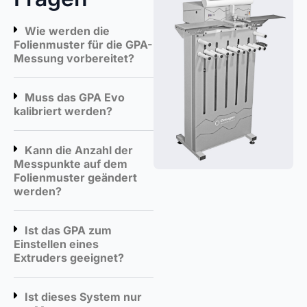
Wie werden die
Folienmuster für die GPA-
Messung vorbereitet?
Muss das GPA Evo
kalibriert werden?
Kann die Anzahl der
Messpunkte auf dem
Folienmuster geändert
werden?
Ist das GPA zum
Einstellen eines
Extruders geeignet?
Ist dieses System nur