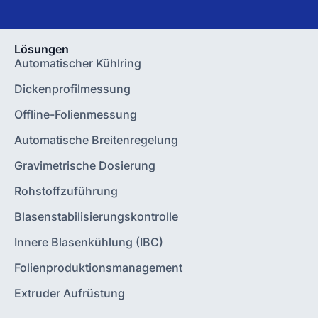
Lösungen
Automatischer Kühlring
Dickenprofilmessung
Offline-Folienmessung
Automatische Breitenregelung
Gravimetrische Dosierung
Rohstoffzuführung
Blasenstabilisierungskontrolle
Innere Blasenkühlung (IBC)
Folienproduktionsmanagement
Extruder Aufrüstung