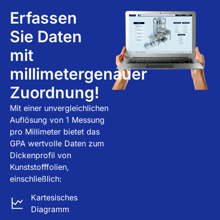
Erfassen
Sie Daten
mit
millimetergenauer
Zuordnung!
Mit einer unvergleichlichen
Auflösung von 1 Messung
pro Millimeter bietet das
GPA wertvolle Daten zum
Dickenprofil von
Kunststofffolien,
einschließlich:
Kartesisches
Diagramm