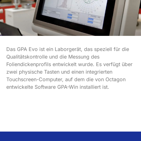
Das GPA Evo ist ein Laborgerät, das speziell für die
Qualitätskontrolle und die Messung des
Foliendickenprofils entwickelt wurde. Es verfügt über
zwei physische Tasten und einen integrierten
Touchscreen-Computer, auf dem die von Octagon
entwickelte Software GPA-Win installiert ist.