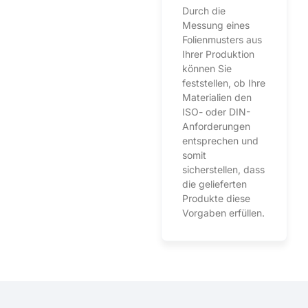
Durch die
Messung eines
Folienmusters aus
Ihrer Produktion
können Sie
feststellen, ob Ihre
Materialien den
ISO- oder DIN-
Anforderungen
entsprechen und
somit
sicherstellen, dass
die gelieferten
Produkte diese
Vorgaben erfüllen.