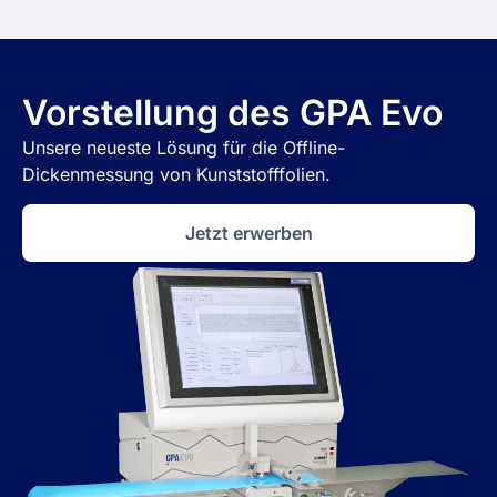
Vorstellung des GPA Evo
Unsere neueste Lösung für die Offline-
Dickenmessung von Kunststofffolien.
Jetzt erwerben