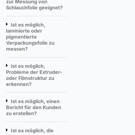
zur Messung von
Schlauchfolie geeignet?
Ist es möglich,
laminierte oder
pigmentierte
Verpackungsfolie zu
messen?
Ist es möglich,
Probleme der Extruder-
oder Filmstruktur zu
erkennen?
Ist es möglich, einen
Bericht für den Kunden
zu erstellen?
Ist es möglich, die