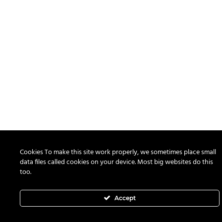
Cookies To make this site work properly, we sometimes place small
data files called cookies on your device. Most big websites do this
too.
Accept