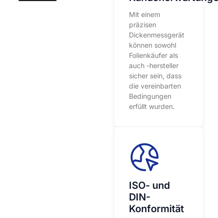
Mit einem
präzisen
Dickenmessgerät
können sowohl
Folienkäufer als
auch -hersteller
sicher sein, dass
die vereinbarten
Bedingungen
erfüllt wurden.
ISO- und
DIN-
Konformität