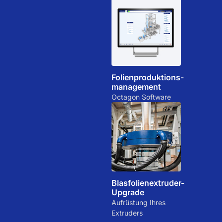
Folienproduktions-
management
Octagon Software
Blasfolienextruder-
Upgrade
Aufrüstung Ihres
Extruders