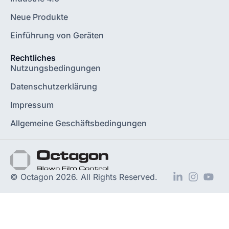
Neue Produkte
Einführung von Geräten
Rechtliches
Nutzungsbedingungen
Datenschutzerklärung
Impressum
Allgemeine Geschäftsbedingungen
© Octagon 2026. All Rights Reserved.