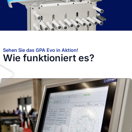
Sehen Sie das GPA Evo in Aktion!
Wie funktioniert es?