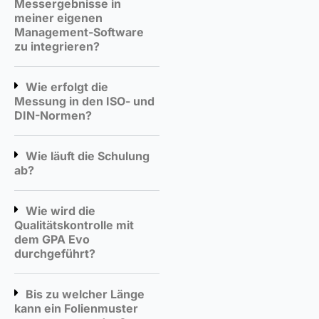
Messergebnisse in
meiner eigenen
Management-Software
zu integrieren?
Wie erfolgt die
Messung in den ISO- und
DIN-Normen?
Wie läuft die Schulung
ab?
Wie wird die
Qualitätskontrolle mit
dem GPA Evo
durchgeführt?
Bis zu welcher Länge
kann ein Folienmuster