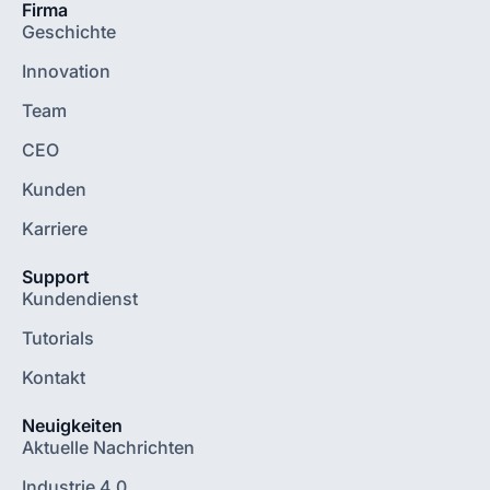
Firma
Geschichte
Innovation
Team
CEO
Kunden
Karriere
Support
Kundendienst
Tutorials
Kontakt
Neuigkeiten
Aktuelle Nachrichten
Industrie 4.0