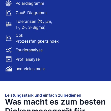
Polardiagramm
Gauß-Diagramm
Toleranzen (%, μm,
1-, 2-, 3-Sigma)
Cpk
Prozessfähigkeitsindex
Fourieranalyse
Profilanalyse
und vieles mehr
Leistungsstark und einfach zu bedienen
Was macht es zum besten