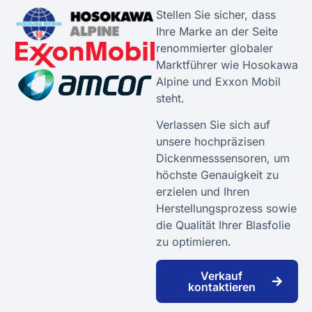
Stellen Sie sicher, dass
Ihre Marke an der Seite
renommierter globaler
Marktführer wie Hosokawa
Alpine und Exxon Mobil
steht.
Verlassen Sie sich auf
unsere hochpräzisen
Dickenmesssensoren, um
höchste Genauigkeit zu
erzielen und Ihren
Herstellungsprozess sowie
die Qualität Ihrer Blasfolie
zu optimieren.
Verkauf
kontaktieren