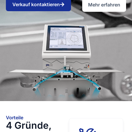
Verkauf kontaktieren
Mehr erfahren
Vorteile
4 Gründe,