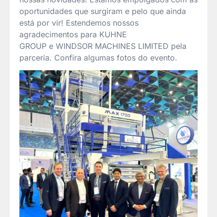
oportunidades que surgiram e pelo que ainda
está por vir! Estendemos nossos
agradecimentos para KUHNE
GROUP e WINDSOR MACHINES LIMITED pela
parceria. Confira algumas fotos do evento.