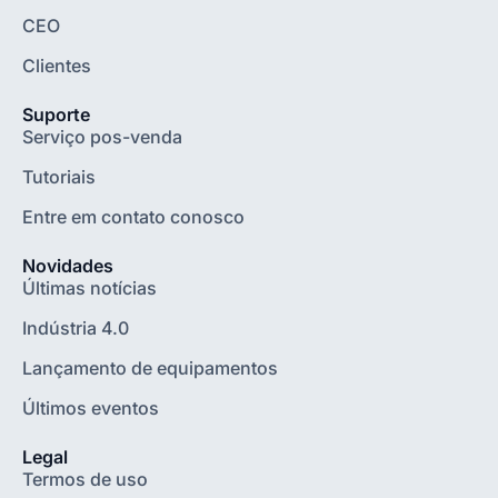
CEO
Clientes
Suporte
Serviço pos-venda
Tutoriais
Entre em contato conosco
Novidades
Últimas notícias
Indústria 4.0
Lançamento de equipamentos
Últimos eventos
Legal
Termos de uso