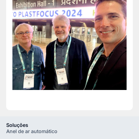
Soluções
Anel de ar automático