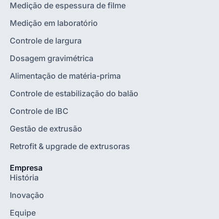
Medição de espessura de filme
Medição em laboratório
Controle de largura
Dosagem gravimétrica
Alimentação de matéria-prima
Controle de estabilização do balão
Controle de IBC
Gestão de extrusão
Retrofit & upgrade de extrusoras
Empresa
História
Inovação
Equipe