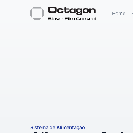
Home
Sistema de Alimentação