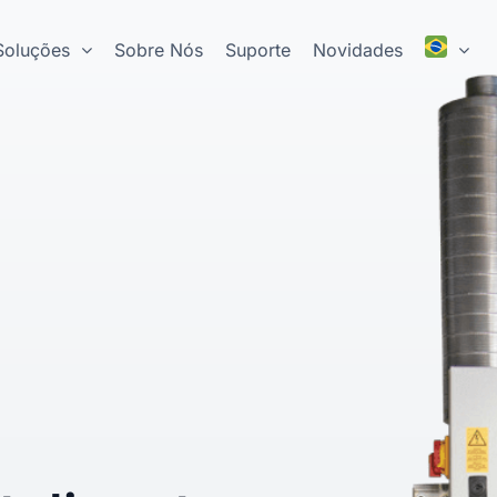
Soluções
Sobre Nós
Suporte
Novidades