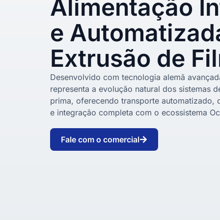
Alimentação In
e Automatizad
Extrusão de Fi
Desenvolvido com tecnologia alemã avançada
representa a evolução natural dos sistemas d
prima, oferecendo transporte automatizado, 
e integração completa com o ecossistema Oc
Fale com o comercial