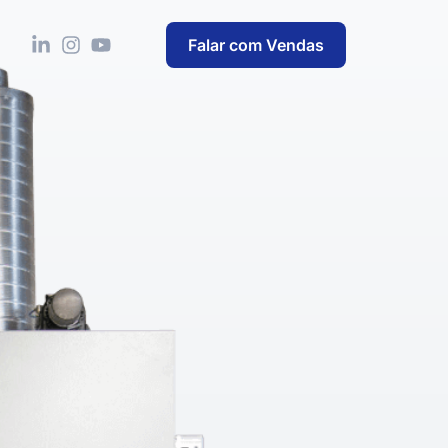
Falar com Vendas