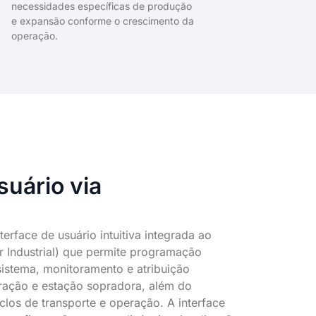
necessidades específicas de produção
e expansão conforme o crescimento da
operação.
suário via
erface de usuário intuitiva integrada ao
 Industrial) que permite programação
sistema, monitoramento e atribuição
aração e estação sopradora, além do
clos de transporte e operação. A interface