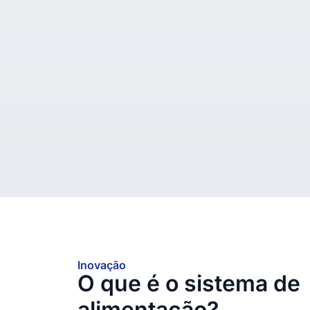
Inovação
O que é o sistema de
alimentação?