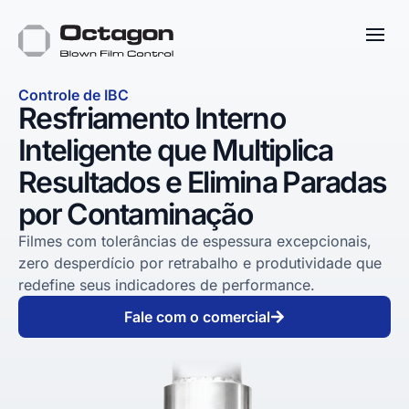
Controle de IBC
Resfriamento Interno
Inteligente que Multiplica
Resultados e Elimina Paradas
por Contaminação
Filmes com tolerâncias de espessura excepcionais,
zero desperdício por retrabalho e produtividade que
redefine seus indicadores de performance.
Fale com o comercial