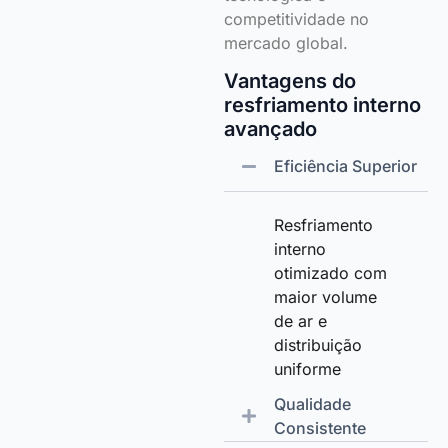
competitividade no
mercado global.
Vantagens do
resfriamento interno
avançado
Eficiência Superior
Resfriamento
interno
otimizado com
maior volume
de ar e
distribuição
uniforme
Qualidade
Consistente