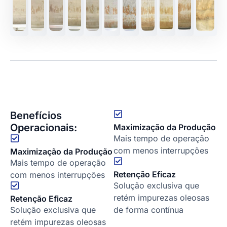
Benefícios
Operacionais:
Maximização da Produção
Mais tempo de operação
com menos interrupções
Maximização da Produção
Mais tempo de operação
Retenção Eficaz
com menos interrupções
Solução exclusiva que
retém impurezas oleosas
Retenção Eficaz
Solução exclusiva que
de forma contínua
retém impurezas oleosas