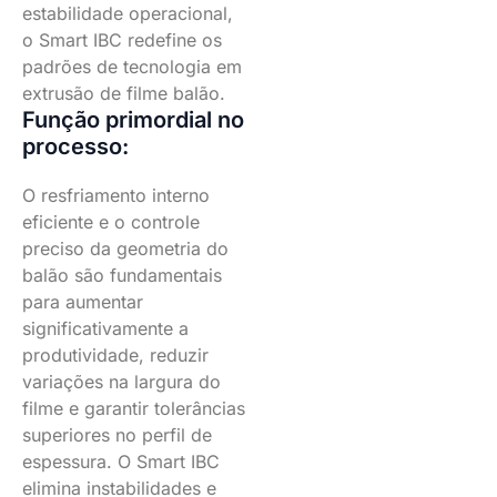
estabilidade operacional,
o Smart IBC redefine os
padrões de tecnologia em
extrusão de filme balão.
Função primordial no
processo:
O resfriamento interno
eficiente e o controle
preciso da geometria do
balão são fundamentais
para aumentar
significativamente a
produtividade, reduzir
variações na largura do
filme e garantir tolerâncias
superiores no perfil de
espessura. O Smart IBC
elimina instabilidades e