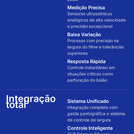
Medição Precisa
Sensores ultrassônicos
analógicos de alta velocidade
e precisão excepcional
Baixa Variação
Processo com precisão na
largura do filme e tolerâncias
superiores
Resposta Rápida
Controle instantâneo em
situações críticas como
perfuração do balão
Integração
Sistema Unificado
total
Integração completa com
gaiola pantográfica e sistema
de controle de largura
Controle Inteligente