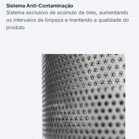
Sistema Anti-Contaminação
Sistema exclusivo de acúmulo de óleo, aumentando
os intervalos de limpeza e mantendo a qualidade do
produto