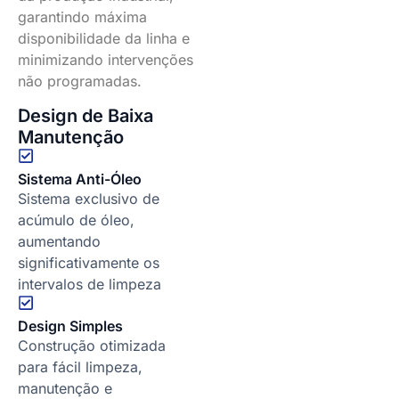
garantindo máxima
disponibilidade da linha e
minimizando intervenções
não programadas.
Design de Baixa
Manutenção
Sistema Anti-Óleo
Sistema exclusivo de
acúmulo de óleo,
aumentando
significativamente os
intervalos de limpeza
Design Simples
Construção otimizada
para fácil limpeza,
manutenção e