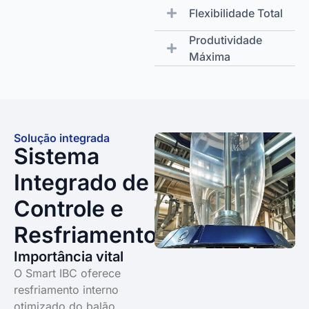
Flexibilidade Total
Produtividade
Máxima
Solução integrada
Sistema
Integrado de
Controle e
Resfriamento
Importância vital
O Smart IBC oferece
resfriamento interno
otimizado do balão