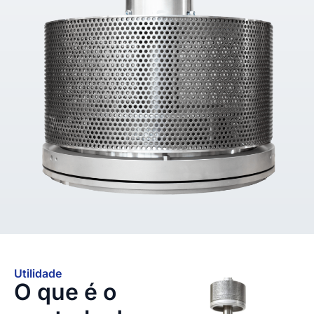
Utilidade
O que é o