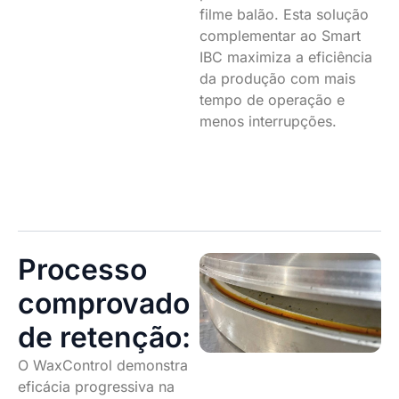
filme balão. Esta solução
complementar ao Smart
IBC maximiza a eficiência
da produção com mais
tempo de operação e
menos interrupções.
Processo
comprovado
de retenção:
O WaxControl demonstra
eficácia progressiva na