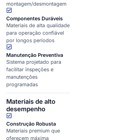
montagem/desmontagem
Componentes Duráveis
Materiais de alta qualidade
para operação confiável
por longos períodos
Manutenção Preventiva
Sistema projetado para
facilitar inspeções e
manutenções
programadas
Materiais de alto
desempenho
Construção Robusta
Materiais premium que
oferecem máxima