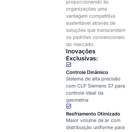
proporcionando às
organizações uma
vantagem competitiva
sustentável através de
soluções que transcendem
os padrões convencionais
do mercado.
Inovações
Exclusivas:
Controle Dinâmico
Sistema de alta precisão
com CLP Siemens S7 para
controle ideal da
geometria
Resfriamento Otimizado
Maior volume de ar com
distribuição uniforme para