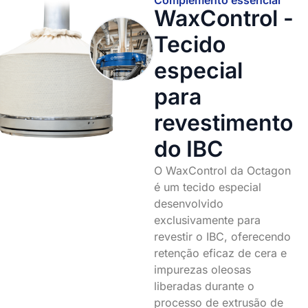
Complemento essencial
WaxControl -
Tecido
especial
para
revestimento
do IBC
O WaxControl da Octagon
é um tecido especial
desenvolvido
exclusivamente para
revestir o IBC, oferecendo
retenção eficaz de cera e
impurezas oleosas
liberadas durante o
processo de extrusão de