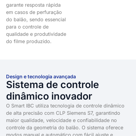
garante resposta rápida
em casos de perfuração
do balão, sendo essencial
para o controle de
qualidade e produtividade
do filme produzido.
Design e tecnologia avançada
Sistema de controle
dinâmico inovador
O Smart IBC utiliza tecnologia de controle dinâmico
de alta precisão com CLP Siemens S7, garantindo
maior qualidade, velocidade e confiabilidade no
controle da geometria do balão. O sistema oferece
modos manual e automático com fácil ajuste e