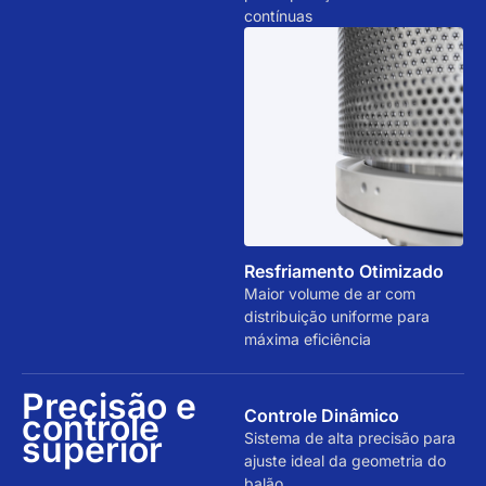
contínuas
Resfriamento Otimizado
Maior volume de ar com
distribuição uniforme para
máxima eficiência
Precisão e
Controle Dinâmico
controle
superior
Sistema de alta precisão para
ajuste ideal da geometria do
balão