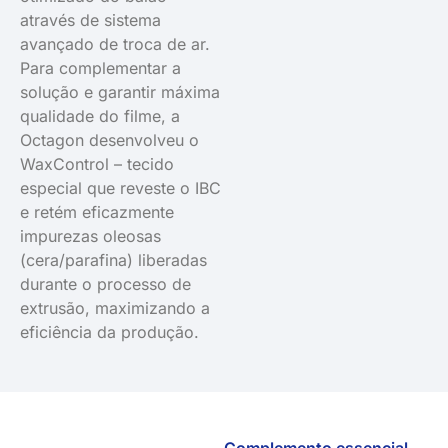
através de sistema
avançado de troca de ar.
Para complementar a
solução e garantir máxima
qualidade do filme, a
Octagon desenvolveu o
WaxControl – tecido
especial que reveste o IBC
e retém eficazmente
impurezas oleosas
(cera/parafina) liberadas
durante o processo de
extrusão, maximizando a
eficiência da produção.