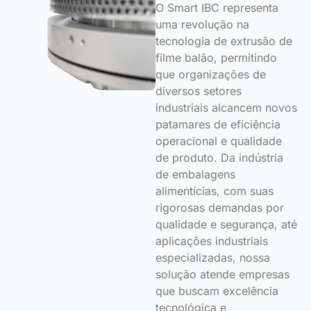
O Smart IBC representa
uma revolução na
tecnologia de extrusão de
filme balão, permitindo
que organizações de
diversos setores
industriais alcancem novos
patamares de eficiência
operacional e qualidade
de produto. Da indústria
de embalagens
alimentícias, com suas
rigorosas demandas por
qualidade e segurança, até
aplicações industriais
especializadas, nossa
solução atende empresas
que buscam excelência
tecnológica e