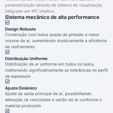
parametrização através de sistema de visualização
integrado em IPC intuitivo.
Sistema mecânico de alta performance
Design Robusto
Construção com baixa queda de pressão e maior
volume de ar, aumentando drasticamente a eficiência
de resfriamento
Distribuição Uniforme
Distribuição de ar uniforme em todos os lados,
melhorando significativamente as tolerâncias no perfil
de espessura
Ajuste Dinâmico
Ajuste da saída principal de ar, possibilitando
alteração na velocidade e vazão do ar conforme o
material produzido