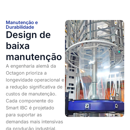
Manutenção e
Durabilidade
Design de
baixa
manutenção
A engenharia alemã da
Octagon prioriza a
longevidade operacional e
a redução significativa de
custos de manutenção.
Cada componente do
Smart IBC é projetado
para suportar as
demandas mais intensivas
da produção industrial,