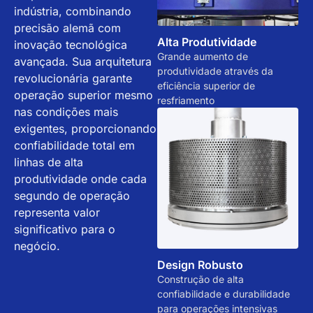
indústria, combinando
precisão alemã com
Alta Produtividade
inovação tecnológica
Grande aumento de
avançada. Sua arquitetura
produtividade através da
revolucionária garante
eficiência superior de
operação superior mesmo
resfriamento
nas condições mais
exigentes, proporcionando
confiabilidade total em
linhas de alta
produtividade onde cada
segundo de operação
representa valor
significativo para o
negócio.
Design Robusto
Construção de alta
confiabilidade e durabilidade
para operações intensivas