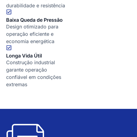
durabilidade e resistência
Baixa Queda de Pressão
Design otimizado para
operação eficiente e
economia energética
Longa Vida Útil
Construção industrial
garante operação
confiável em condições
extremas