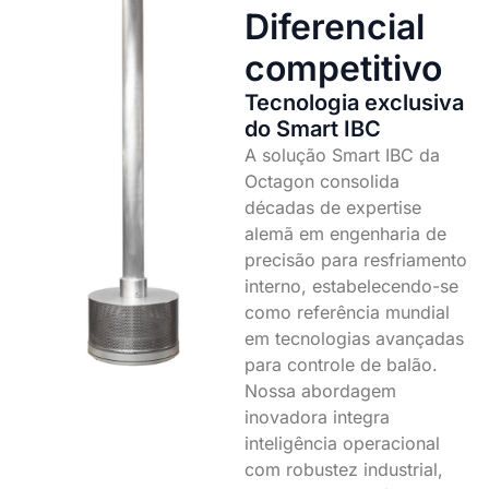
Diferencial
competitivo
Tecnologia exclusiva
do Smart IBC
A solução Smart IBC da
Octagon consolida
décadas de expertise
alemã em engenharia de
precisão para resfriamento
interno, estabelecendo-se
como referência mundial
em tecnologias avançadas
para controle de balão.
Nossa abordagem
inovadora integra
inteligência operacional
com robustez industrial,