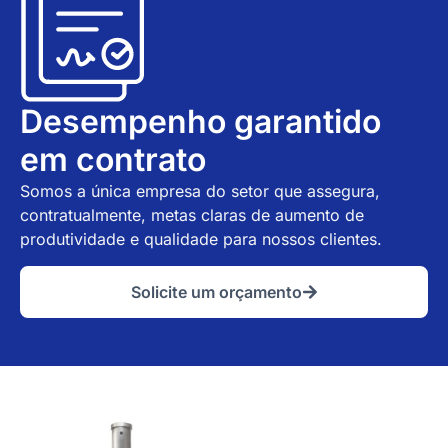
Desempenho garantido
em contrato
Somos a única empresa do setor que assegura,
contratualmente, metas claras de aumento de
produtividade e qualidade para nossos clientes.
Solicite um orçamento