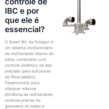
controle de
IBC e por
que ele é
essencial?
O Smart IBC da Octagon é
um sistema revolucionário
de resfriamento interno do
balão combinado com
controle dinâmico de alta
precisão para extrusoras
de filme plástico.
Desenvolvido para
oferecer máxima
eficiência de resfriamento,
controle preciso da
geometria do balão e