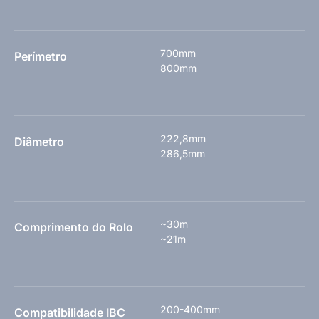
700mm
Perímetro
800mm
222,8mm
Diâmetro
286,5mm
~30m
Comprimento do Rolo
~21m
200-400mm
Compatibilidade IBC