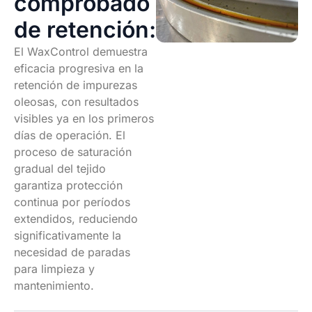
comprobado
de retención:
El WaxControl demuestra
eficacia progresiva en la
retención de impurezas
oleosas, con resultados
visibles ya en los primeros
días de operación. El
proceso de saturación
gradual del tejido
garantiza protección
continua por períodos
extendidos, reduciendo
significativamente la
necesidad de paradas
para limpieza y
mantenimiento.