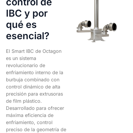
control de
IBC y por
qué es
esencial?
El Smart IBC de Octagon
es un sistema
revolucionario de
enfriamiento interno de la
burbuja combinado con
control dinámico de alta
precisión para extrusoras
de film plástico.
Desarrollado para ofrecer
máxima eficiencia de
enfriamiento, control
preciso de la geometría de