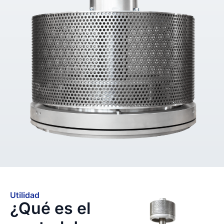
Utilidad
¿Qué es el