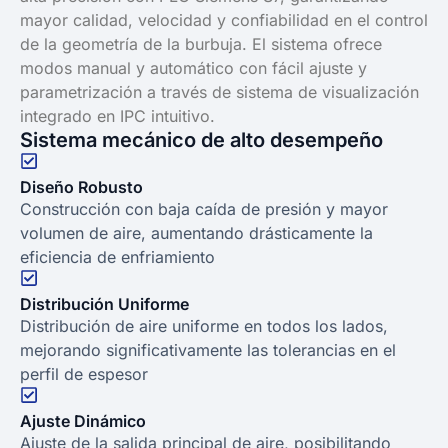
mayor calidad, velocidad y confiabilidad en el control
de la geometría de la burbuja. El sistema ofrece
modos manual y automático con fácil ajuste y
parametrización a través de sistema de visualización
integrado en IPC intuitivo.
Sistema mecánico de alto desempeño
Diseño Robusto
Construcción con baja caída de presión y mayor
volumen de aire, aumentando drásticamente la
eficiencia de enfriamiento
Distribución Uniforme
Distribución de aire uniforme en todos los lados,
mejorando significativamente las tolerancias en el
perfil de espesor
Ajuste Dinámico
Ajuste de la salida principal de aire, posibilitando