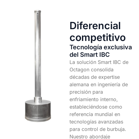
Diferencial
competitivo
Tecnología exclusiva
del Smart IBC
La solución Smart IBC de
Octagon consolida
décadas de expertise
alemana en ingeniería de
precisión para
enfriamiento interno,
estableciéndose como
referencia mundial en
tecnologías avanzadas
para control de burbuja.
Nuestro abordaje