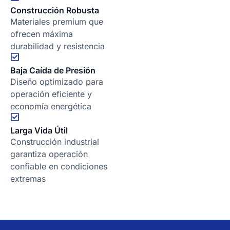
Construcción Robusta
Materiales premium que
ofrecen máxima
durabilidad y resistencia
Baja Caída de Presión
Diseño optimizado para
operación eficiente y
economía energética
Larga Vida Útil
Construcción industrial
garantiza operación
confiable en condiciones
extremas