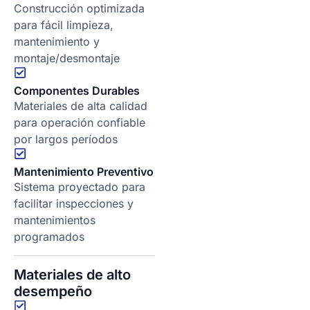
Construcción optimizada
para fácil limpieza,
mantenimiento y
montaje/desmontaje
Componentes Durables
Materiales de alta calidad
para operación confiable
por largos períodos
Mantenimiento Preventivo
Sistema proyectado para
facilitar inspecciones y
mantenimientos
programados
Materiales de alto
desempeño