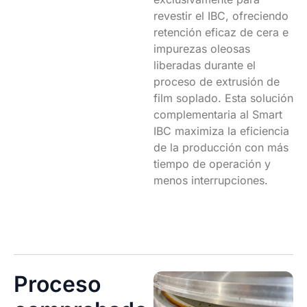
revestir el IBC, ofreciendo
retención eficaz de cera e
impurezas oleosas
liberadas durante el
proceso de extrusión de
film soplado. Esta solución
complementaria al Smart
IBC maximiza la eficiencia
de la producción con más
tiempo de operación y
menos interrupciones.
Proceso