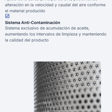
alteración en la velocidad y caudal del aire conforme
el material producido
Sistema Anti-Contaminación
Sistema exclusivo de acumulación de aceite,
aumentando los intervalos de limpieza y manteniendo
la calidad del producto