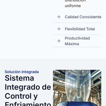
uniforme
Calidad Consistente
Flexibilidad Total
Productividad
Máxima
Solución integrada
Sistema
Integrado de
Control y
Enfriamiento