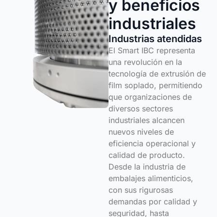
y beneficios
industriales
Industrias atendidas
El Smart IBC representa
una revolución en la
tecnología de extrusión de
film soplado, permitiendo
que organizaciones de
diversos sectores
industriales alcancen
nuevos niveles de
eficiencia operacional y
calidad de producto.
Desde la industria de
embalajes alimenticios,
con sus rigurosas
demandas por calidad y
seguridad, hasta