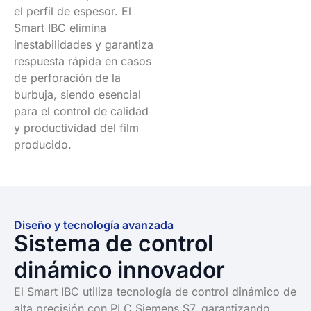
el perfil de espesor. El
Smart IBC elimina
inestabilidades y garantiza
respuesta rápida en casos
de perforación de la
burbuja, siendo esencial
para el control de calidad
y productividad del film
producido.
Diseño y tecnología avanzada
Sistema de control
dinámico innovador
El Smart IBC utiliza tecnología de control dinámico de
alta precisión con PLC Siemens S7, garantizando