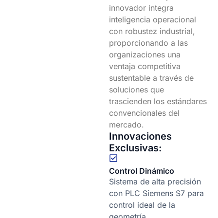
innovador integra
inteligencia operacional
con robustez industrial,
proporcionando a las
organizaciones una
ventaja competitiva
sustentable a través de
soluciones que
trascienden los estándares
convencionales del
mercado.
Innovaciones
Exclusivas:
Control Dinámico
Sistema de alta precisión
con PLC Siemens S7 para
control ideal de la
geometría