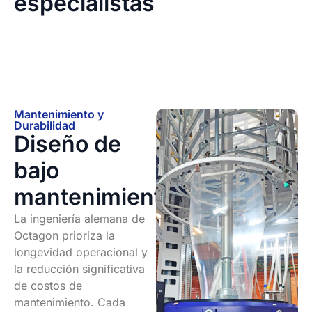
especialistas
Mantenimiento y
Durabilidad
Diseño de
bajo
mantenimiento
La ingeniería alemana de
Octagon prioriza la
longevidad operacional y
la reducción significativa
de costos de
mantenimiento. Cada