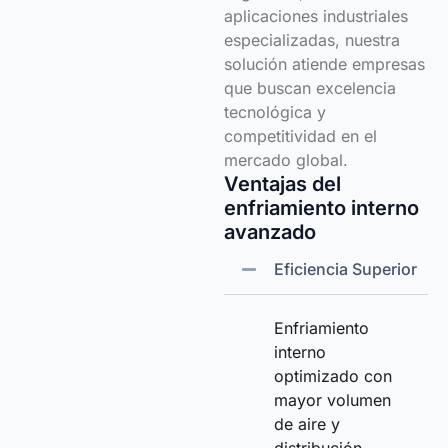
aplicaciones industriales
especializadas, nuestra
solución atiende empresas
que buscan excelencia
tecnológica y
competitividad en el
mercado global.
Ventajas del
enfriamiento interno
avanzado
Eficiencia Superior
Enfriamiento
interno
optimizado con
mayor volumen
de aire y
distribución