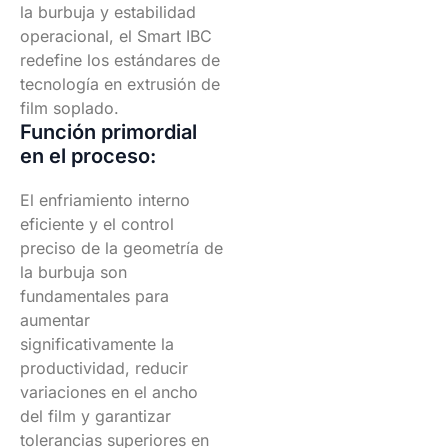
la burbuja y estabilidad
operacional, el Smart IBC
redefine los estándares de
tecnología en extrusión de
film soplado.
Función primordial
en el proceso:
El enfriamiento interno
eficiente y el control
preciso de la geometría de
la burbuja son
fundamentales para
aumentar
significativamente la
productividad, reducir
variaciones en el ancho
del film y garantizar
tolerancias superiores en