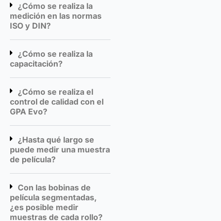
¿Cómo se realiza la
medición en las normas
ISO y DIN?
¿Cómo se realiza la
capacitación?
¿Cómo se realiza el
control de calidad con el
GPA Evo?
¿Hasta qué largo se
puede medir una muestra
de película?
Con las bobinas de
película segmentadas,
¿es posible medir
muestras de cada rollo?