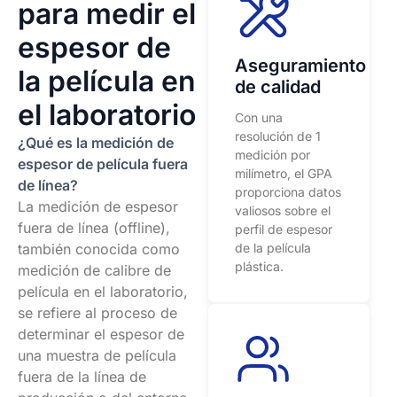
para medir el
espesor de
Aseguramiento
la película en
de calidad
el laboratorio
Con una
resolución de 1
¿Qué es la medición de
medición por
espesor de película fuera
milímetro, el GPA
de línea?
proporciona datos
La medición de espesor
valiosos sobre el
fuera de línea (offline),
perfil de espesor
también conocida como
de la película
plástica.
medición de calibre de
película en el laboratorio,
se refiere al proceso de
determinar el espesor de
una muestra de película
fuera de la línea de