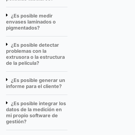
¿Es posible medir
envases laminados o
pigmentados?
¿Es posible detectar
problemas con la
extrusora o la estructura
de la película?
¿Es posible generar un
informe para el cliente?
¿Es posible integrar los
datos de la medición en
mi propio software de
gestión?