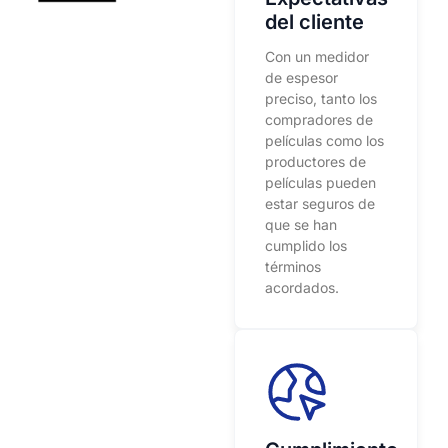
del cliente
Con un medidor
de espesor
preciso, tanto los
compradores de
películas como los
productores de
películas pueden
estar seguros de
que se han
cumplido los
términos
acordados.