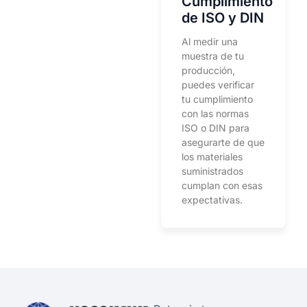
Cumplimiento
de ISO y DIN
Al medir una
muestra de tu
producción,
puedes verificar
tu cumplimiento
con las normas
ISO o DIN para
asegurarte de que
los materiales
suministrados
cumplan con esas
expectativas.