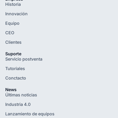
Historia
Innovación
Equipo
CEO
Clientes
Suporte
Servicio postventa
Tutoriales
Conctacto
News
Últimas noticias
Industria 4.0
Lanzamiento de equipos