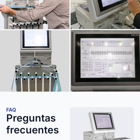
FAQ
Preguntas
frecuentes