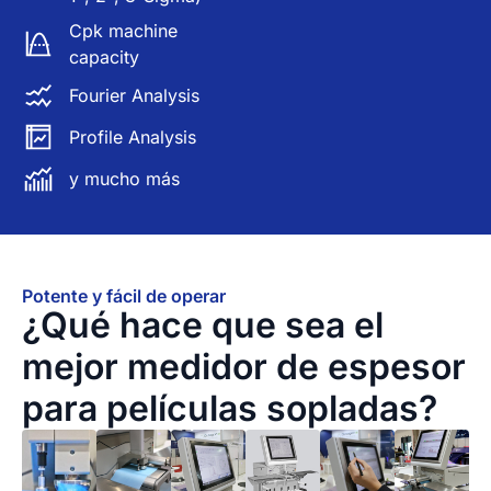
Cpk machine
capacity
Fourier Analysis
Profile Analysis
y mucho más
Potente y fácil de operar
¿Qué hace que sea el
mejor medidor de espesor
para películas sopladas?