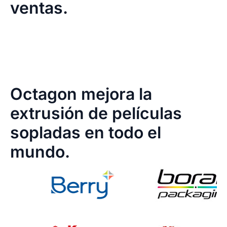
ventas.
Octagon mejora la
extrusión de películas
sopladas en todo el
mundo.