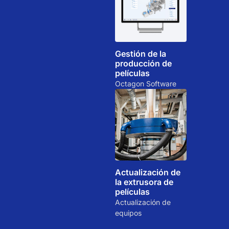
Gestión de la
producción de
películas
Octagon Software
Actualización de
la extrusora de
películas
Actualización de
equipos