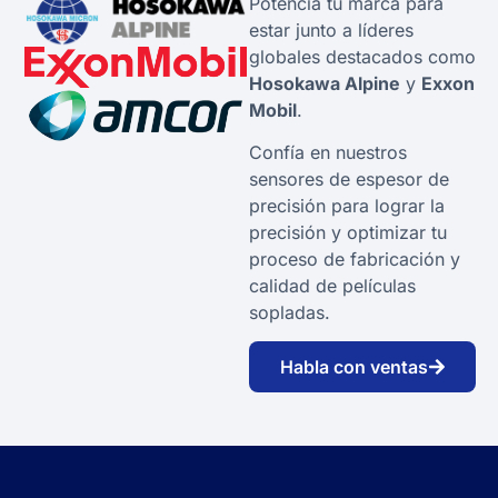
Potencia tu marca para
estar junto a líderes
globales destacados como
Hosokawa Alpine
y
Exxon
Mobil
.
Confía en nuestros
sensores de espesor de
precisión para lograr la
precisión y optimizar tu
proceso de fabricación y
calidad de películas
sopladas.
Habla con ventas