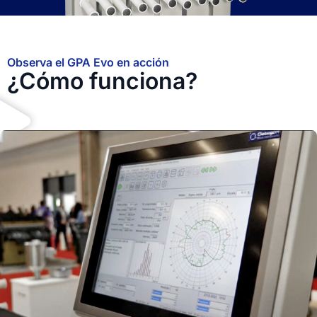
Observa el GPA Evo en acción
¿Cómo funciona?