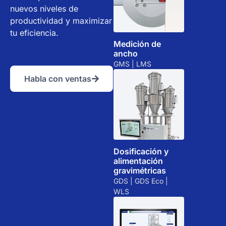
nuevos niveles de
productividad y maximizar
tu eficiencia.
Medición de
ancho
GMS | LMS
Habla con ventas
Dosificación y
alimentación
gravimétricas
GDS | GDS Eco |
WLS