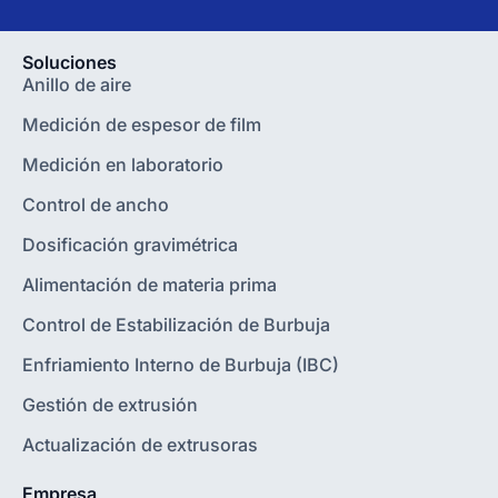
Soluciones
Anillo de aire
Medición de espesor de film
Medición en laboratorio
Control de ancho
Dosificación gravimétrica
Alimentación de materia prima
Control de Estabilización de Burbuja
Enfriamiento Interno de Burbuja (IBC)
Gestión de extrusión
Actualización de extrusoras
Empresa