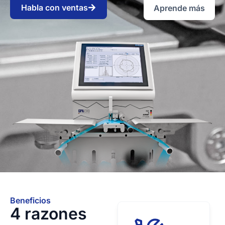
Habla con ventas
Aprende más
Beneficios
4 razones