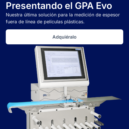
Presentando el GPA Evo
Nuestra última solución para la medición de espesor
fuera de línea de películas plásticas.
Adquiéralo