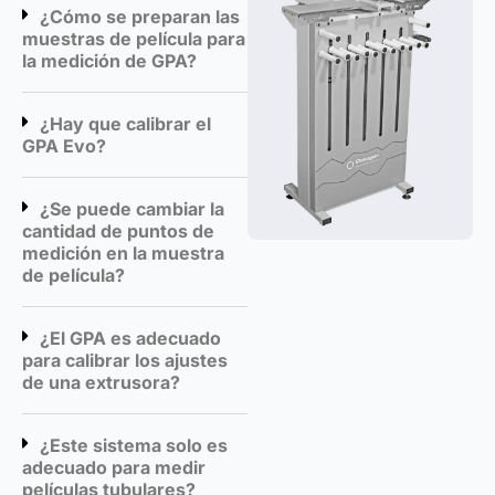
¿Cómo se preparan las
muestras de película para
la medición de GPA?
¿Hay que calibrar el
GPA Evo?
¿Se puede cambiar la
cantidad de puntos de
medición en la muestra
de película?
¿El GPA es adecuado
para calibrar los ajustes
de una extrusora?
¿Este sistema solo es
adecuado para medir
películas tubulares?