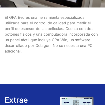
El GPA Evo es una herramienta especializada
utilizada para el control de calidad para medir el
perfil de espesor de las películas. Cuenta con dos
botones físicos y una computadora incorporada con
un panel táctil que incluye GPA-Win, un software
desarrollado por Octagon. No se necesita una PC
adicional.
Extrae