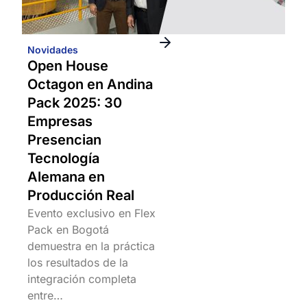
Novidades
Open House
Octagon en Andina
Pack 2025: 30
Empresas
Presencian
Tecnología
Alemana en
Producción Real
Evento exclusivo en Flex
Pack en Bogotá
demuestra en la práctica
los resultados de la
integración completa
entre…