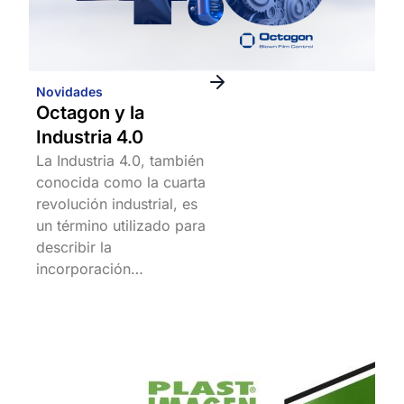
Novidades
Octagon y la
Industria 4.0
La Industria 4.0, también
conocida como la cuarta
revolución industrial, es
un término utilizado para
describir la
incorporación…