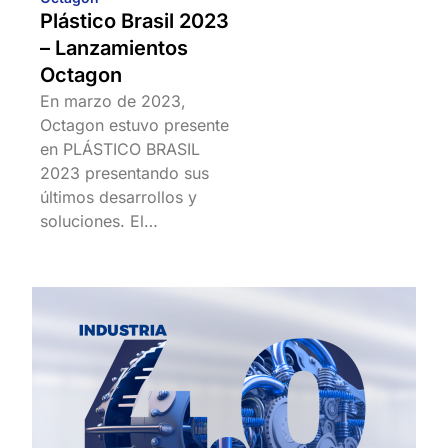
Plástico Brasil 2023
– Lanzamientos
Octagon
En marzo de 2023,
Octagon estuvo presente
en PLÁSTICO BRASIL
2023 presentando sus
últimos desarrollos y
soluciones. El…