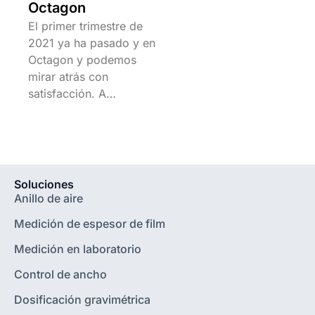
Octagon
El primer trimestre de
2021 ya ha pasado y en
Octagon y podemos
mirar atrás con
satisfacción. A…
Soluciones
Anillo de aire
Medición de espesor de film
Medición en laboratorio
Control de ancho
Dosificación gravimétrica