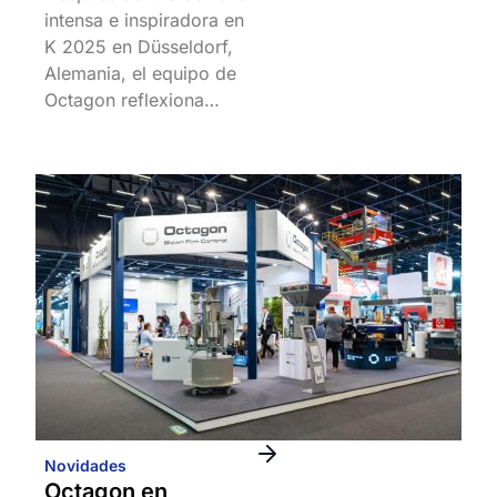
intensa e inspiradora en
K 2025 en Düsseldorf,
Alemania, el equipo de
Octagon reflexiona…
Novidades
Octagon en