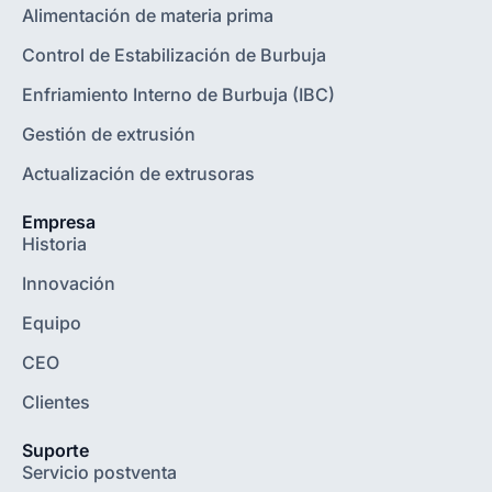
Alimentación de materia prima
Control de Estabilización de Burbuja
Enfriamiento Interno de Burbuja (IBC)
Gestión de extrusión
Actualización de extrusoras
Empresa
Historia
Innovación
Equipo
CEO
Clientes
Suporte
Servicio postventa