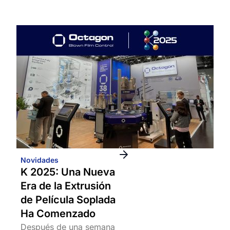
Novidades
K 2025: Una Nueva
Era de la Extrusión
de Película Soplada
Ha Comenzado
Después de una semana