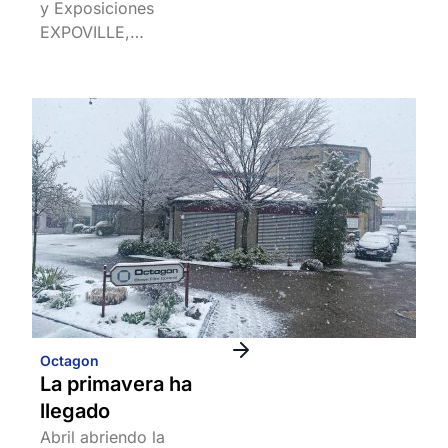
y Exposiciones
EXPOVILLE,…
Octagon
La primavera ha
llegado
Abril abriendo la