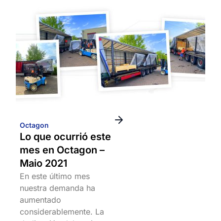
Octagon
Lo que ocurrió este
mes en Octagon –
Maio 2021
En este último mes
nuestra demanda ha
aumentado
considerablemente. La