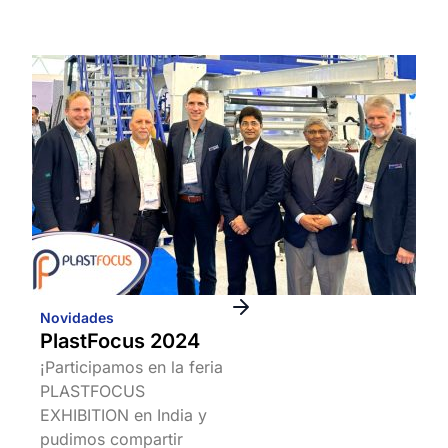
Novidades
PlastFocus 2024
¡Participamos en la feria
PLASTFOCUS
EXHIBITION en India y
pudimos compartir