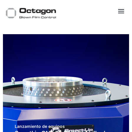
Lanzamiento de equipos