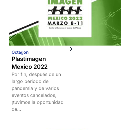
Octagon
Plastimagen
Mexico 2022
Por fin, después de un
largo periodo de
pandemia y de varios
eventos cancelados,
¡tuvimos la oportunidad
de…