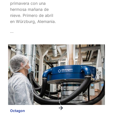
primavera con una
hermosa mañana de
nieve. Primero de abril
en Würzburg, Alemania.
…
Octagon