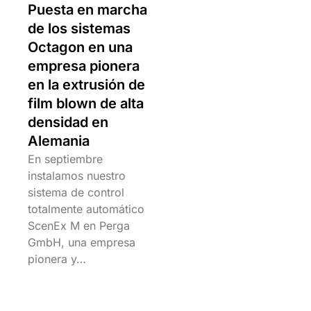
Puesta en marcha
de los sistemas
Octagon en una
empresa pionera
en la extrusión de
film blown de alta
densidad en
Alemania
En septiembre
instalamos nuestro
sistema de control
totalmente automático
ScenEx M en Perga
GmbH, una empresa
pionera y…