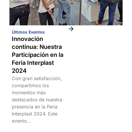
Últimos Eventos
Innovación
continua: Nuestra
Participación en la
Feria Interplast
2024
Con gran satisfacción,
compartimos los
momentos más
destacados de nuestra
presencia en la Feria
Interplast 2024. Este
evento…