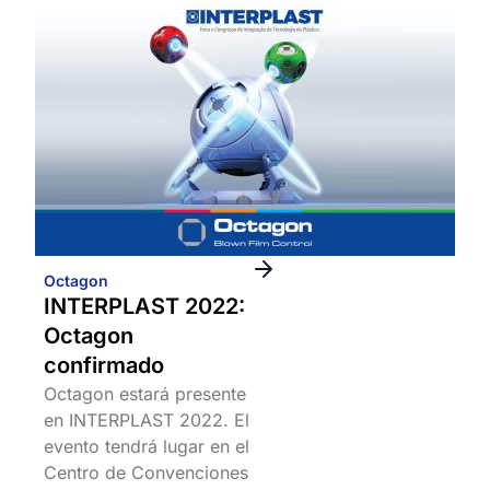
Octagon
INTERPLAST 2022:
Octagon
confirmado
Octagon estará presente
en INTERPLAST 2022. El
evento tendrá lugar en el
Centro de Convenciones