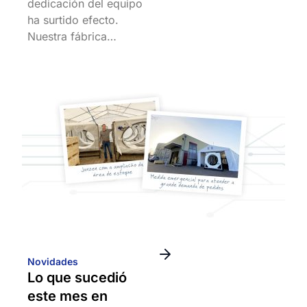
dedicación del equipo
ha surtido efecto.
Nuestra fábrica…
Novidades
Lo que sucedió
este mes en