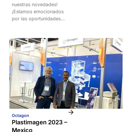
nuestras novedades!
¡Estamos emocionados
por las oportunidades…
Octagon
Plastimagen 2023 –
Mexico