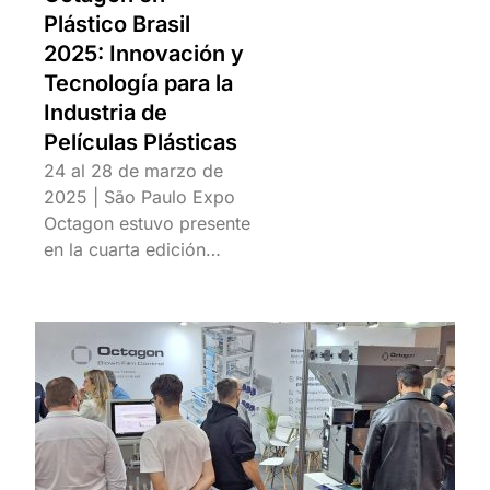
Plástico Brasil
2025: Innovación y
Tecnología para la
Industria de
Películas Plásticas
24 al 28 de marzo de
2025 | São Paulo Expo
Octagon estuvo presente
en la cuarta edición…