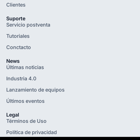
Clientes
Suporte
Servicio postventa
Tutoriales
Conctacto
News
Últimas noticias
Industria 4.0
Lanzamiento de equipos
Últimos eventos
Legal
Términos de Uso
Política de privacidad