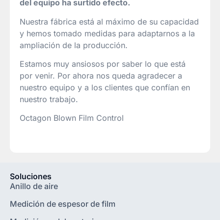
del equipo ha surtido efecto.
Nuestra fábrica está al máximo de su capacidad
y hemos tomado medidas para adaptarnos a la
ampliación de la producción.
Estamos muy ansiosos por saber lo que está
por venir. Por ahora nos queda agradecer a
nuestro equipo y a los clientes que confían en
nuestro trabajo.
Octagon Blown Film Control
Soluciones
Anillo de aire
Medición de espesor de film