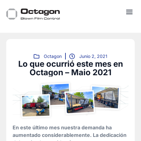
Octagon
Junio 2, 2021
Lo que ocurrió este mes en
Octagon – Maio 2021
En este último mes nuestra demanda ha
aumentado considerablemente. La dedicación