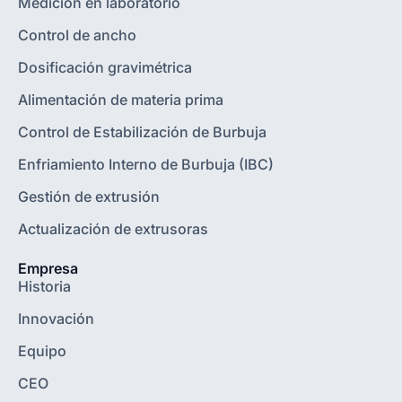
Medición en laboratorio
Control de ancho
Dosificación gravimétrica
Alimentación de materia prima
Control de Estabilización de Burbuja
Enfriamiento Interno de Burbuja (IBC)
Gestión de extrusión
Actualización de extrusoras
Empresa
Historia
Innovación
Equipo
CEO