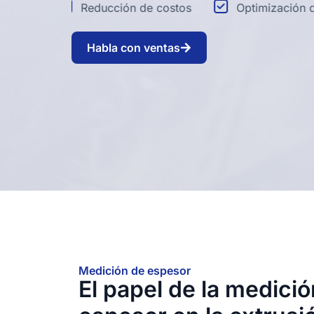
Reducción de costos
Optimización de proc
Habla con ventas
Medición de espesor
El papel de la medici