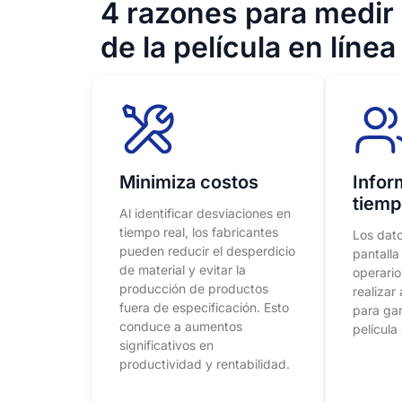
4 razones para medir 
de la película en línea
Minimiza costos
Infor
tiemp
Al identificar desviaciones en
tiempo real, los fabricantes
Los dato
pueden reducir el desperdicio
pantalla
de material y evitar la
operario
producción de productos
realizar
fuera de especificación. Esto
para gar
conduce a aumentos
película
significativos en
productividad y rentabilidad.