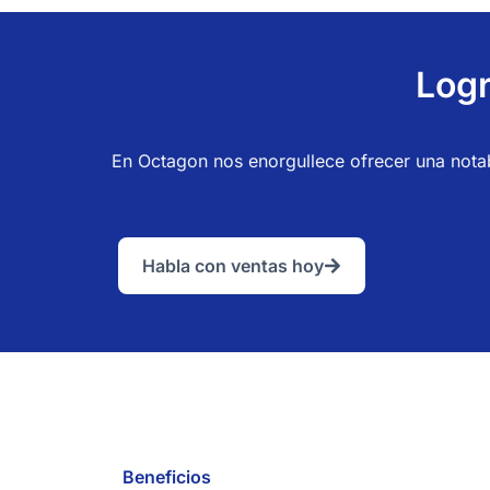
Logr
En Octagon nos enorgullece ofrecer una notab
Habla con ventas hoy
Beneficios