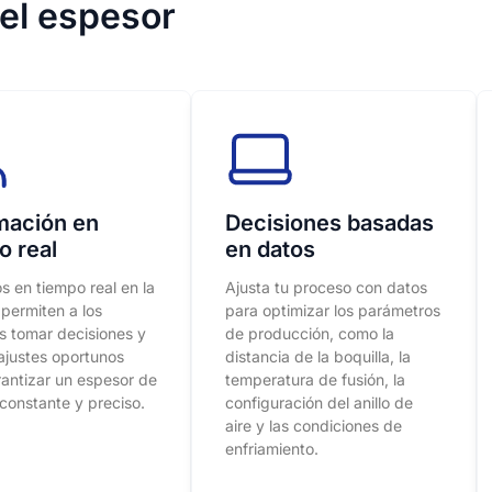
el espesor
mación en
Decisiones basadas
o real
en datos
s en tiempo real en la
Ajusta tu proceso con datos
 permiten a los
para optimizar los parámetros
s tomar decisiones y
de producción, como la
 ajustes oportunos
distancia de la boquilla, la
antizar un espesor de
temperatura de fusión, la
 constante y preciso.
configuración del anillo de
aire y las condiciones de
enfriamiento.