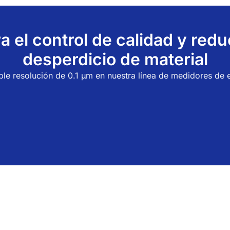
a el control de calidad y redu
desperdicio de material
le resolución de 0.1 μm en nuestra línea de medidores de 