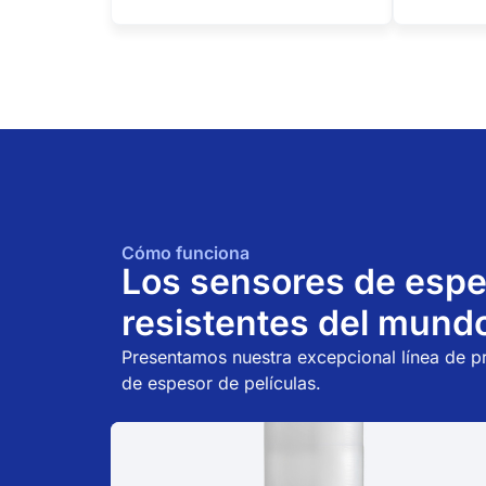
Cómo funciona
Los sensores de esp
resistentes del mund
Presentamos nuestra excepcional línea de p
de espesor de películas.