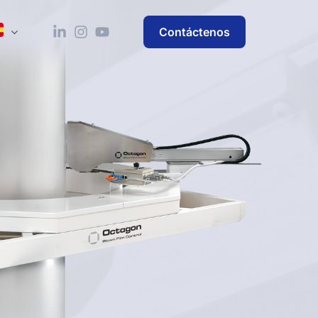
Contáctenos