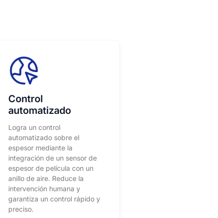
Control
automatizado
Logra un control
automatizado sobre el
espesor mediante la
integración de un sensor de
espesor de película con un
anillo de aire. Reduce la
intervención humana y
garantiza un control rápido y
preciso.