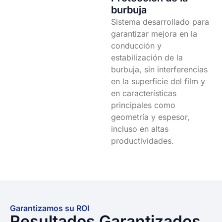
burbuja
Sistema desarrollado para
garantizar mejora en la
conducción y
estabilización de la
burbuja, sin interferencias
en la superficie del film y
en características
principales como
geometría y espesor,
incluso en altas
productividades.
Garantizamos su ROI
Resultados Garantizados