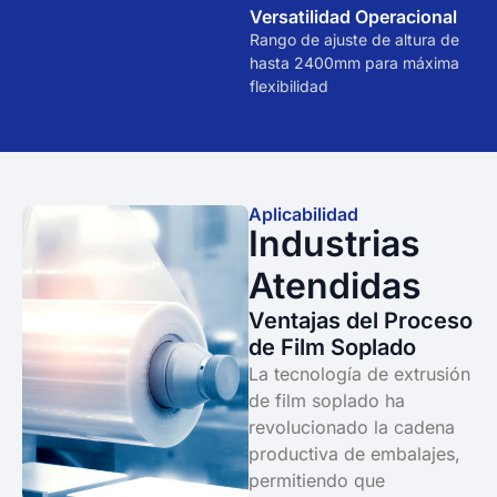
Versatilidad Operacional
Rango de ajuste de altura de
hasta 2400mm para máxima
flexibilidad
Aplicabilidad
Industrias
Atendidas
Ventajas del Proceso
de Film Soplado
La tecnología de extrusión
de film soplado ha
revolucionado la cadena
productiva de embalajes,
permitiendo que