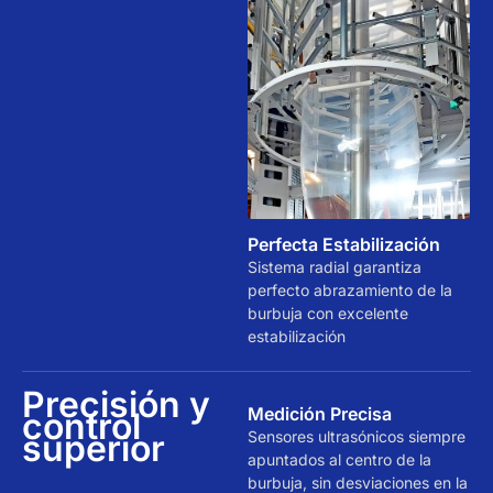
Perfecta Estabilización
Sistema radial garantiza
perfecto abrazamiento de la
burbuja con excelente
estabilización
Precisión y
Medición Precisa
control
superior
Sensores ultrasónicos siempre
apuntados al centro de la
burbuja, sin desviaciones en la