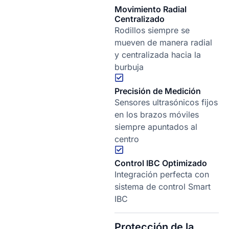
Movimiento Radial
Centralizado
Rodillos siempre se
mueven de manera radial
y centralizada hacia la
burbuja
Precisión de Medición
Sensores ultrasónicos fijos
en los brazos móviles
siempre apuntados al
centro
Control IBC Optimizado
Integración perfecta con
sistema de control Smart
IBC
Protección de la