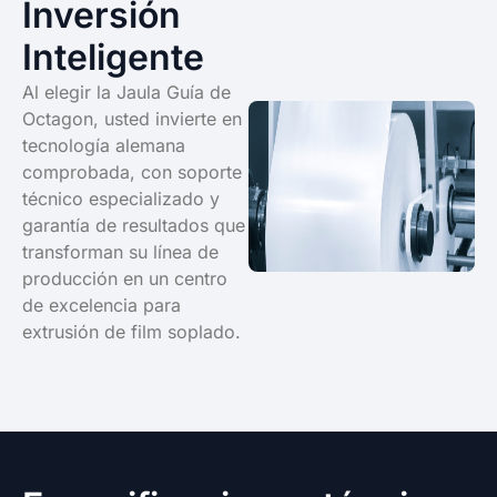
Inversión
Inteligente
Al elegir la Jaula Guía de
Octagon, usted invierte en
tecnología alemana
comprobada, con soporte
técnico especializado y
garantía de resultados que
transforman su línea de
producción en un centro
de excelencia para
extrusión de film soplado.