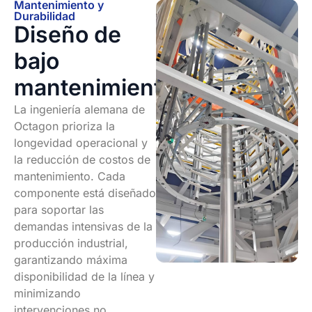
Mantenimiento y
Durabilidad
Diseño de
bajo
mantenimiento
La ingeniería alemana de
Octagon prioriza la
longevidad operacional y
la reducción de costos de
mantenimiento. Cada
componente está diseñado
para soportar las
demandas intensivas de la
producción industrial,
garantizando máxima
disponibilidad de la línea y
minimizando
intervenciones no