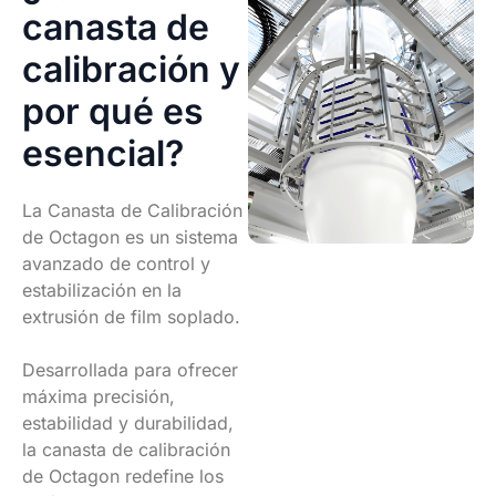
canasta de
calibración y
por qué es
esencial?
La Canasta de Calibración
de Octagon es un sistema
avanzado de control y
estabilización en la
extrusión de film soplado.
Desarrollada para ofrecer
máxima precisión,
estabilidad y durabilidad,
la canasta de calibración
de Octagon redefine los