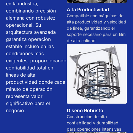
en la industria,
Alta Productividad
combinando precisión
Compatible con máquinas de
alemana con robustez
alta productividad y velocidad
operacional. Su
de línea, garantizando el
arquitectura avanzada
soporte necesario para un film
garantiza operación
de alta calidad
estable incluso en las
condiciones más
exigentes, proporcionando
confiabilidad total en
líneas de alta
productividad donde cada
minuto de operación
representa valor
significativo para el
negocio.
Diseño Robusto
Construcción de alta
confiabilidad y durabilidad
para operaciones intensivas