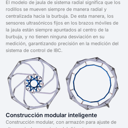
El modelo de jaula de sistema radial significa que los
rodillos se mueven siempre de manera radial y
centralizada hacia la burbuja. De esta manera, los
sensores ultrasónicos fijos en los brazos móviles de
la jaula están siempre apuntados al centro de la
burbuja, y no tienen ninguna desviación en su
medición, garantizando precisión en la medición del
sistema de control de IBC.
Construcción modular inteligente
Construcción modular, con armazón para ajuste de