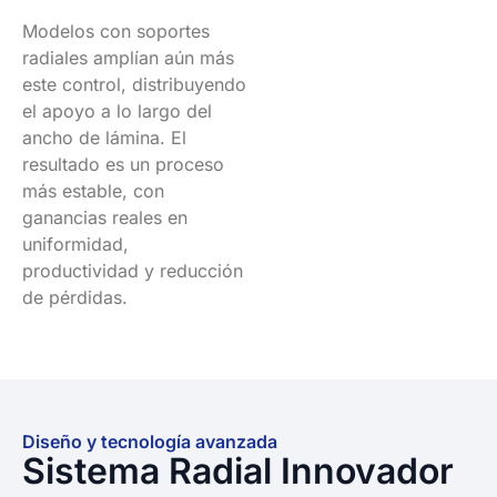
Modelos con soportes
radiales amplían aún más
este control, distribuyendo
el apoyo a lo largo del
ancho de lámina. El
resultado es un proceso
más estable, con
ganancias reales en
uniformidad,
productividad y reducción
de pérdidas.
Diseño y tecnología avanzada
Sistema Radial Innovador