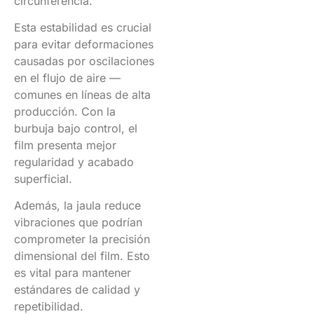
circunferencia.
Esta estabilidad es crucial
para evitar deformaciones
causadas por oscilaciones
en el flujo de aire —
comunes en líneas de alta
producción. Con la
burbuja bajo control, el
film presenta mejor
regularidad y acabado
superficial.
Además, la jaula reduce
vibraciones que podrían
comprometer la precisión
dimensional del film. Esto
es vital para mantener
estándares de calidad y
repetibilidad.