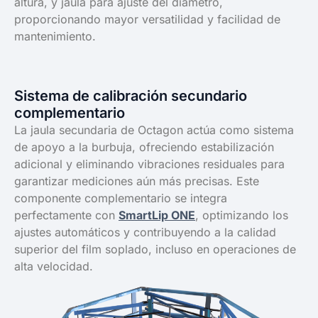
altura, y jaula para ajuste del diámetro,
proporcionando mayor versatilidad y facilidad de
mantenimiento.
Sistema de calibración secundario
complementario
La jaula secundaria de Octagon actúa como sistema
de apoyo a la burbuja, ofreciendo estabilización
adicional y eliminando vibraciones residuales para
garantizar mediciones aún más precisas. Este
componente complementario se integra
perfectamente con
SmartLip ONE
, optimizando los
ajustes automáticos y contribuyendo a la calidad
superior del film soplado, incluso en operaciones de
alta velocidad.