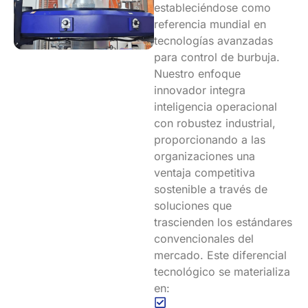
estableciéndose como
referencia mundial en
tecnologías avanzadas
para control de burbuja.
Nuestro enfoque
innovador integra
inteligencia operacional
con robustez industrial,
proporcionando a las
organizaciones una
ventaja competitiva
sostenible a través de
soluciones que
trascienden los estándares
convencionales del
mercado. Este diferencial
tecnológico se materializa
en: