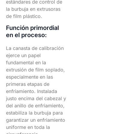
estándares de control de
la burbuja en extrusoras
de film plástico.
Función primordial
en el proceso:
La canasta de calibración
ejerce un papel
fundamental en la
extrusión de film soplado,
especialmente en las
primeras etapas de
enfriamiento. Instalada
justo encima del cabezal y
del anillo de enfriamiento,
estabiliza la burbuja para
garantizar un enfriamiento
uniforme en toda la