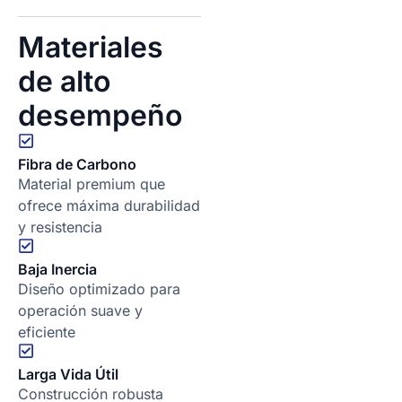
Materiales
de alto
desempeño
Fibra de Carbono
Material premium que
ofrece máxima durabilidad
y resistencia
Baja Inercia
Diseño optimizado para
operación suave y
eficiente
Larga Vida Útil
Construcción robusta