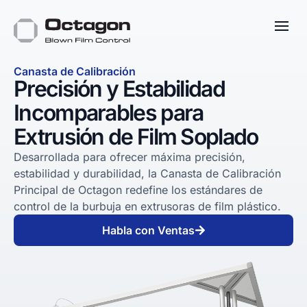
Canasta de Calibración
Precisión y Estabilidad
Incomparables para
Extrusión de Film Soplado
Desarrollada para ofrecer máxima precisión,
estabilidad y durabilidad, la Canasta de Calibración
Principal de Octagon redefine los estándares de
control de la burbuja en extrusoras de film plástico.
Habla con Ventas