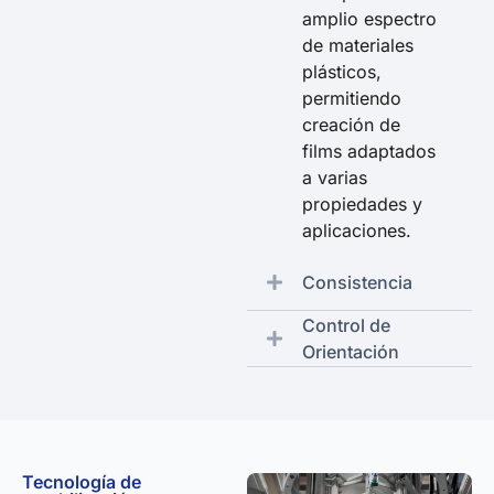
amplio espectro
de materiales
plásticos,
permitiendo
creación de
films adaptados
a varias
propiedades y
aplicaciones.
Consistencia
Control de
Orientación
Tecnología de