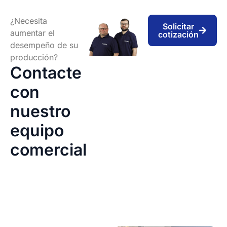
¿Necesita
Solicitar
aumentar el
cotización
desempeño de su
producción?
Contacte
con
nuestro
equipo
comercial