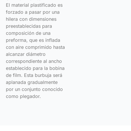
El material plastificado es
forzado a pasar por una
hilera con dimensiones
preestablecidas para
composición de una
preforma, que es inflada
con aire comprimido hasta
alcanzar diámetro
correspondiente al ancho
establecido para la bobina
de film. Esta burbuja será
aplanada gradualmente
por un conjunto conocido
como plegador.