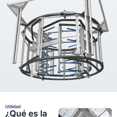
Utilidad
¿Qué es la