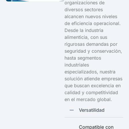
organizaciones de
diversos sectores
alcancen nuevos niveles
de eficiencia operacional.
Desde la industria
alimenticia, con sus
rigurosas demandas por
seguridad y conservación,
hasta segmentos
industriales
especializados, nuestra
solución atiende empresas
que buscan excelencia en
calidad y competitividad
en el mercado global.
Versatilidad
Compatible con