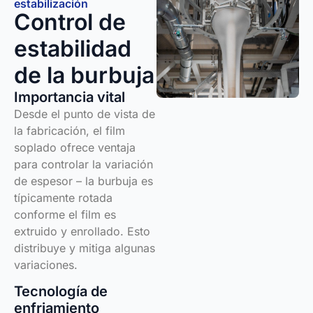
estabilización
Control de
estabilidad
de la burbuja
Importancia vital
Desde el punto de vista de
la fabricación, el film
soplado ofrece ventaja
para controlar la variación
de espesor – la burbuja es
típicamente rotada
conforme el film es
extruido y enrollado. Esto
distribuye y mitiga algunas
variaciones.
Tecnología de
enfriamiento