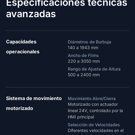
Especificaciones técnicas
avanzadas
Capacidades
Diámetros de Burbuja
140 a 1943 mm
operacionales
Ancho de Films
220 a 3050 mm
Rango de Ajuste de Altura
500 a 2400 mm
Sistema de movimiento
Movimiento Abre/Cierra
Motorizado con actuador
motorizado
lineal 24V, controlado por la
HMI principal
Selección de Velocidades
Diferentes velocidades en el