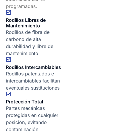
programadas.
Rodillos Libres de
Mantenimiento
Rodillos de fibra de
carbono de alta
durabilidad y libre de
mantenimiento
Rodillos Intercambiables
Rodillos patentados e
intercambiables facilitan
eventuales sustituciones
Protección Total
Partes mecánicas
protegidas en cualquier
posición, evitando
contaminación