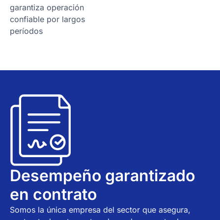
garantiza operación
confiable por largos
períodos
Desempeño garantizado
en contrato
Somos la única empresa del sector que asegura,