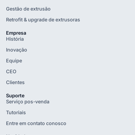
Gestão de extrusão
Retrofit & upgrade de extrusoras
Empresa
História
Inovação
Equipe
CEO
Clientes
Suporte
Serviço pos-venda
Tutoriais
Entre em contato conosco