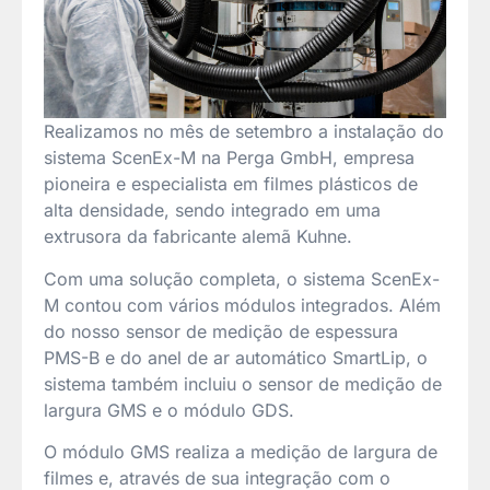
Realizamos no mês de setembro a instalação do
sistema ScenEx-M na Perga GmbH, empresa
pioneira e especialista em filmes plásticos de
alta densidade, sendo integrado em uma
extrusora da fabricante alemã Kuhne.
Com uma solução completa, o sistema ScenEx-
M contou com vários módulos integrados. Além
do nosso sensor de medição de espessura
PMS-B e do anel de ar automático SmartLip, o
sistema também incluiu o sensor de medição de
largura GMS e o módulo GDS.
O módulo GMS realiza a medição de largura de
filmes e, através de sua integração com o