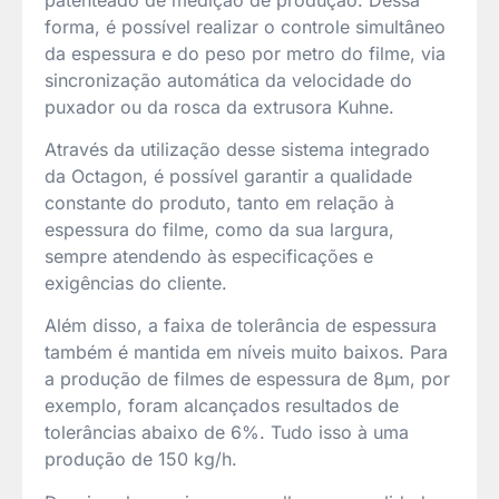
forma, é possível realizar o controle simultâneo
da espessura e do peso por metro do filme, via
sincronização automática da velocidade do
puxador ou da rosca da extrusora Kuhne.
Através da utilização desse sistema integrado
da Octagon, é possível garantir a qualidade
constante do produto, tanto em relação à
espessura do filme, como da sua largura,
sempre atendendo às especificações e
exigências do cliente.
Além disso, a faixa de tolerância de espessura
também é mantida em níveis muito baixos. Para
a produção de filmes de espessura de 8μm, por
exemplo, foram alcançados resultados de
tolerâncias abaixo de 6%. Tudo isso à uma
produção de 150 kg/h.