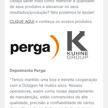
Deseja saber mais como melhorar a qualidade
de seus produtos e alavancar os seus
resultados/produção? Nós podemos te ajudar!
CLIQUE AQUI
e conheça os nossos produtos.
Depoimento Perga:
“Temos mantido uma boa e estreita cooperação
com a Octagon há muitos anos. Nossos
operadores, assim como nosso departamento
de manutenção, estão convencidos da alta
qualidade, precisão e confiabilidade de vários