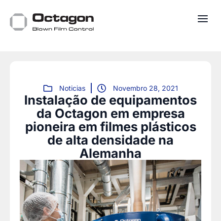
Noticias
Novembro 28, 2021
Instalação de equipamentos
da Octagon em empresa
pioneira em filmes plásticos
de alta densidade na
Alemanha