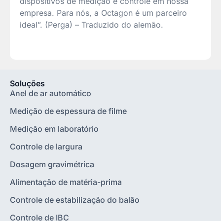
dispositivos de medição e controle em nossa
empresa. Para nós, a Octagon é um parceiro
ideal”. (Perga) – Traduzido do alemão.
Soluções
Anel de ar automático
Medição de espessura de filme
Medição em laboratório
Controle de largura
Dosagem gravimétrica
Alimentação de matéria-prima
Controle de estabilização do balão
Controle de IBC