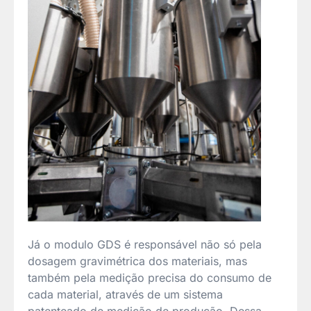
Já o modulo GDS é responsável não só pela
dosagem gravimétrica dos materiais, mas
também pela medição precisa do consumo de
cada material, através de um sistema
patenteado de medição de produção. Dessa