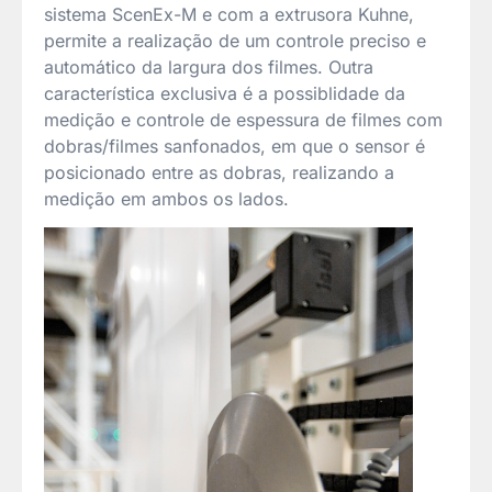
sistema ScenEx-M e com a extrusora Kuhne,
permite a realização de um controle preciso e
automático da largura dos filmes. Outra
característica exclusiva é a possiblidade da
medição e controle de espessura de filmes com
dobras/filmes sanfonados, em que o sensor é
posicionado entre as dobras, realizando a
medição em ambos os lados.