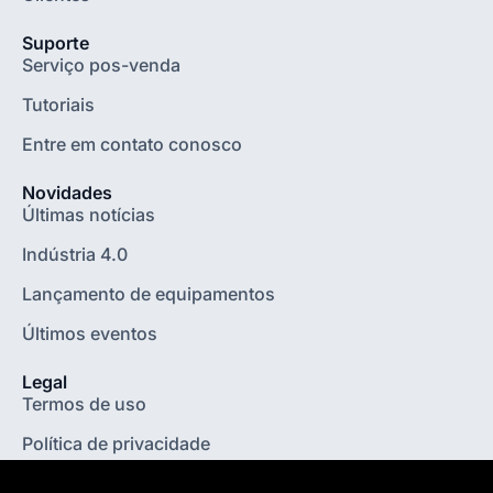
Suporte
Serviço pos-venda
Tutoriais
Entre em contato conosco
Novidades
Últimas notícias
Indústria 4.0
Lançamento de equipamentos
Últimos eventos
Legal
Termos de uso
Política de privacidade
Informações legais