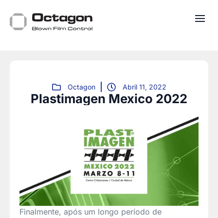
Octagon
Abril 11, 2022
Plastimagen Mexico 2022
Finalmente, após um longo período de