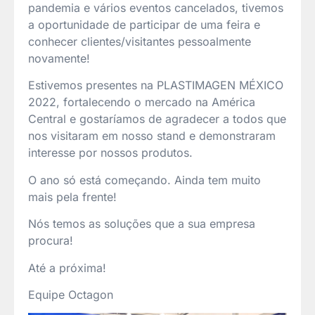
pandemia e vários eventos cancelados, tivemos
a oportunidade de participar de uma feira e
conhecer clientes/visitantes pessoalmente
novamente!
Estivemos presentes na PLASTIMAGEN MÉXICO
2022, fortalecendo o mercado na América
Central e gostaríamos de agradecer a todos que
nos visitaram em nosso stand e demonstraram
interesse por nossos produtos.
O ano só está começando. Ainda tem muito
mais pela frente!
Nós temos as soluções que a sua empresa
procura!
Até a próxima!
Equipe Octagon