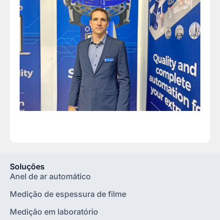
Soluções
Anel de ar automático
Medição de espessura de filme
Medição em laboratório