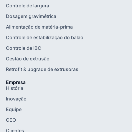
Controle de largura
Dosagem gravimétrica
Alimentação de matéria-prima
Controle de estabilização do balão
Controle de IBC
Gestão de extrusão
Retrofit & upgrade de extrusoras
Empresa
História
Inovação
Equipe
CEO
Clientes