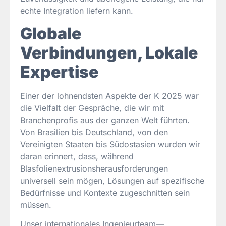
echte Integration liefern kann.
Globale
Verbindungen, Lokale
Expertise
Einer der lohnendsten Aspekte der K 2025 war
die Vielfalt der Gespräche, die wir mit
Branchenprofis aus der ganzen Welt führten.
Von Brasilien bis Deutschland, von den
Vereinigten Staaten bis Südostasien wurden wir
daran erinnert, dass, während
Blasfolienextrusionsherausforderungen
universell sein mögen, Lösungen auf spezifische
Bedürfnisse und Kontexte zugeschnitten sein
müssen.
Unser internationales Ingenieurteam—