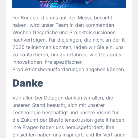
Für Kunden, die uns auf der Messe besucht
haben, wird unser Team in den kommenden
Wochen Gespräche und Projektdiskussionen
nachverfolgen. Für diejenigen, die nicht an der K
2025 teilnehmen konnten, laden wir Sie ein, uns
zu kontaktieren, um zu erfahren, wie Octagons
Innovationen Ihre spezifischen
Produktionsherausforderungen angehen können.
Danke
Von allen bei Octagon danken wir allen, die
unseren Stand besucht, sich mit unserer
Technologie beschäftigt und unsere Vision für
die Zukunft der Blasfolienextrusion geteilt haben.
Ihre Fragen haben uns herausgefordert, Ihre
Einsichten haben uns inspiriert, und Ihr Vertrauen