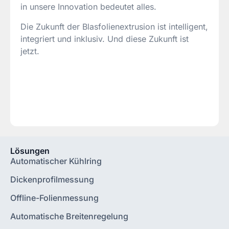
in unsere Innovation bedeutet alles.
Die Zukunft der Blasfolienextrusion ist intelligent,
integriert und inklusiv. Und diese Zukunft ist
jetzt.
Lösungen
Automatischer Kühlring
Dickenprofilmessung
Offline-Folienmessung
Automatische Breitenregelung