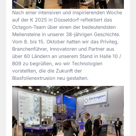
Nach einer intensiven und inspirierenden Woche
auf der K 2025 in Düsseldorf reflektiert das
Octagon-Team über einen der bedeutendsten
Meilensteine in unserer 38-jährigen Geschichte.
Vom 8. bis 15. Oktober hatten wir das Privileg,
Branchenführer, Innovatoren und Partner aus
über 60 Ländern an unserem Stand in Halle 10 /
B09 zu begrüßen, wo wir Technologien
vorstellten, die die Zukunft der
Blasfolienextrusion neu gestalten.