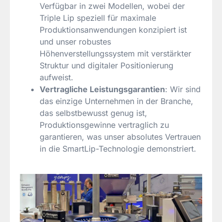
Verfügbar in zwei Modellen, wobei der
Triple Lip speziell für maximale
Produktionsanwendungen konzipiert ist
und unser robustes
Höhenverstellungssystem mit verstärkter
Struktur und digitaler Positionierung
aufweist.
Vertragliche Leistungsgarantien
: Wir sind
das einzige Unternehmen in der Branche,
das selbstbewusst genug ist,
Produktionsgewinne vertraglich zu
garantieren, was unser absolutes Vertrauen
in die SmartLip-Technologie demonstriert.