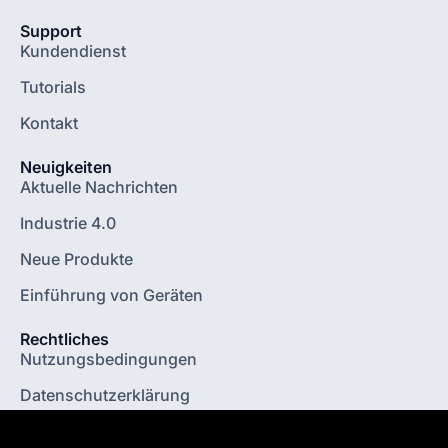
Support
Kundendienst
Tutorials
Kontakt
Neuigkeiten
Aktuelle Nachrichten
Industrie 4.0
Neue Produkte
Einführung von Geräten
Rechtliches
Nutzungsbedingungen
Datenschutzerklärung
Impressum