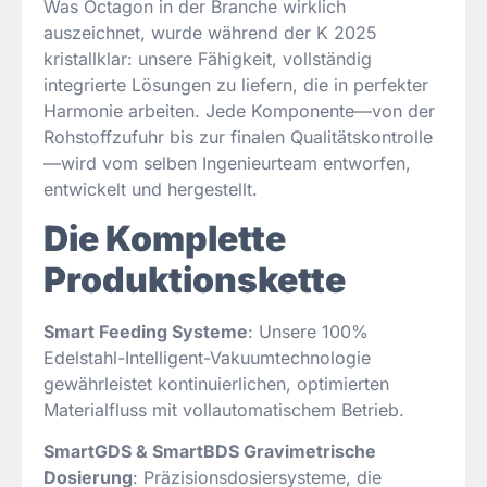
Was Octagon in der Branche wirklich
auszeichnet, wurde während der K 2025
kristallklar: unsere Fähigkeit, vollständig
integrierte Lösungen zu liefern, die in perfekter
Harmonie arbeiten. Jede Komponente—von der
Rohstoffzufuhr bis zur finalen Qualitätskontrolle
—wird vom selben Ingenieurteam entworfen,
entwickelt und hergestellt.
Die Komplette
Produktionskette
Smart Feeding Systeme
: Unsere 100%
Edelstahl-Intelligent-Vakuumtechnologie
gewährleistet kontinuierlichen, optimierten
Materialfluss mit vollautomatischem Betrieb.
SmartGDS & SmartBDS Gravimetrische
Dosierung
: Präzisionsdosiersysteme, die