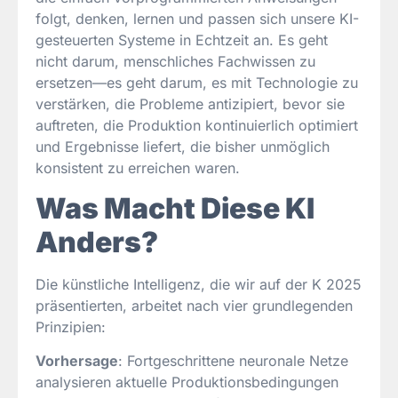
folgt, denken, lernen und passen sich unsere KI-
gesteuerten Systeme in Echtzeit an. Es geht
nicht darum, menschliches Fachwissen zu
ersetzen—es geht darum, es mit Technologie zu
verstärken, die Probleme antizipiert, bevor sie
auftreten, die Produktion kontinuierlich optimiert
und Ergebnisse liefert, die bisher unmöglich
konsistent zu erreichen waren.
Was Macht Diese KI
Anders?
Die künstliche Intelligenz, die wir auf der K 2025
präsentierten, arbeitet nach vier grundlegenden
Prinzipien:
Vorhersage
: Fortgeschrittene neuronale Netze
analysieren aktuelle Produktionsbedingungen