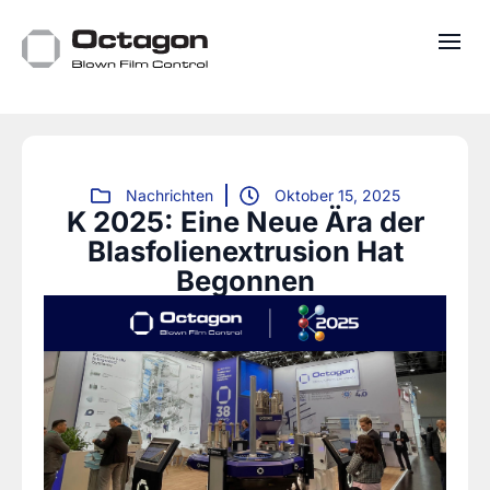
Nachrichten
Oktober 15, 2025
K 2025: Eine Neue Ära der
Blasfolienextrusion Hat
Begonnen