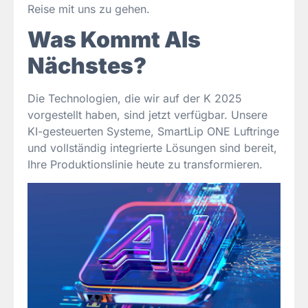
Reise mit uns zu gehen.
Was Kommt Als
Nächstes?
Die Technologien, die wir auf der K 2025
vorgestellt haben, sind jetzt verfügbar. Unsere
KI-gesteuerten Systeme, SmartLip ONE Luftringe
und vollständig integrierte Lösungen sind bereit,
Ihre Produktionslinie heute zu transformieren.