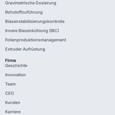
Gravimetrische Dosierung
Rohstoffzuführung
Blasenstabilisierungskontrolle
Innere Blasenkühlung (IBC)
Folienproduktionsmanagement
Extruder Aufrüstung
Firma
Geschichte
Innovation
Team
CEO
Kunden
Karriere