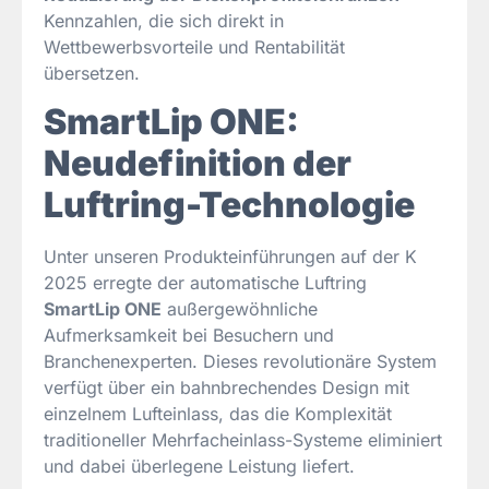
Kennzahlen, die sich direkt in
Wettbewerbsvorteile und Rentabilität
übersetzen.
SmartLip ONE:
Neudefinition der
Luftring-Technologie
Unter unseren Produkteinführungen auf der K
2025 erregte der automatische Luftring
SmartLip ONE
außergewöhnliche
Aufmerksamkeit bei Besuchern und
Branchenexperten. Dieses revolutionäre System
verfügt über ein bahnbrechendes Design mit
einzelnem Lufteinlass, das die Komplexität
traditioneller Mehrfacheinlass-Systeme eliminiert
und dabei überlegene Leistung liefert.