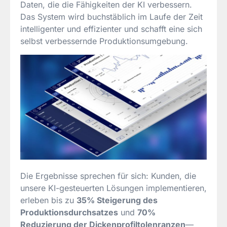
Daten, die die Fähigkeiten der KI verbessern.
Das System wird buchstäblich im Laufe der Zeit
intelligenter und effizienter und schafft eine sich
selbst verbessernde Produktionsumgebung.
Die Ergebnisse sprechen für sich: Kunden, die
unsere KI-gesteuerten Lösungen implementieren,
erleben bis zu
35% Steigerung des
Produktionsdurchsatzes
und
70%
Reduzierung der Dickenprofiltolenranzen
—