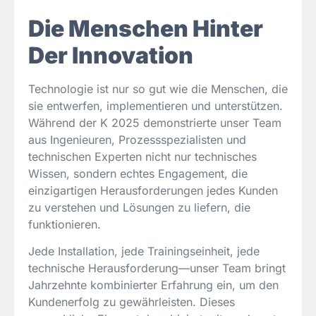
Die Menschen Hinter
Der Innovation
Technologie ist nur so gut wie die Menschen, die
sie entwerfen, implementieren und unterstützen.
Während der K 2025 demonstrierte unser Team
aus Ingenieuren, Prozessspezialisten und
technischen Experten nicht nur technisches
Wissen, sondern echtes Engagement, die
einzigartigen Herausforderungen jedes Kunden
zu verstehen und Lösungen zu liefern, die
funktionieren.
Jede Installation, jede Trainingseinheit, jede
technische Herausforderung—unser Team bringt
Jahrzehnte kombinierter Erfahrung ein, um den
Kundenerfolg zu gewährleisten. Dieses