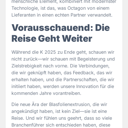
menschliche Element, kombiniert mit modernster
Technologie, ist das, was Octagon von einem
Lieferanten in einen echten Partner verwandelt.
Vorausschauend: Die
Reise Geht Weiter
Während die K 2025 zu Ende geht, schauen wir
nicht zurück—wir schauen mit Begeisterung und
Zielstrebigkeit nach vorne. Die Verbindungen,
die wir geknüpft haben, das Feedback, das wir
erhalten haben, und die Partnerschaften, die wir
initiiert haben, werden unsere Innovation für die
kommenden Jahre vorantreiben.
Die neue Ära der Blasfolienextrusion, die wir
angekündigt haben, ist kein Ziel—sie ist eine
Reise. Und wir fühlen uns geehrt, dass so viele
Branchenführer sich entschieden haben, diese