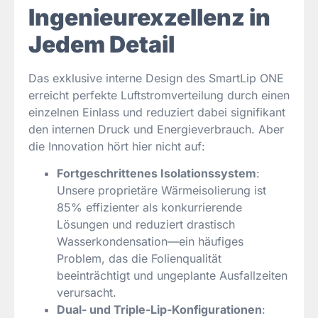
Ingenieurexzellenz in
Jedem Detail
Das exklusive interne Design des SmartLip ONE
erreicht perfekte Luftstromverteilung durch einen
einzelnen Einlass und reduziert dabei signifikant
den internen Druck und Energieverbrauch. Aber
die Innovation hört hier nicht auf:
Fortgeschrittenes Isolationssystem
:
Unsere proprietäre Wärmeisolierung ist
85% effizienter als konkurrierende
Lösungen und reduziert drastisch
Wasserkondensation—ein häufiges
Problem, das die Folienqualität
beeinträchtigt und ungeplante Ausfallzeiten
verursacht.
Dual- und Triple-Lip-Konfigurationen
: