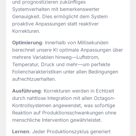
und prognostizieren zukünftiges
Systemverhalten mit bemerkenswerter
Genauigkeit. Dies ermöglicht dem System
proaktive Anpassungen statt reaktiver
Korrekturen.
Optimierung
: Innerhalb von Millisekunden
berechnet unsere KI optimale Anpassungen über
mehrere Variablen hinweg—Luftstrom,
Temperatur, Druck und mehr—um perfekte
Foliencharakteristiken unter allen Bedingungen
aufrechtzuerhalten.
Ausführung
: Korrekturen werden in Echtzeit
durch nahtlose Integration mit allen Octagon-
Kontrollsystemen angewendet, was sofortige
Reaktion auf Produktionsschwankungen ohne
menschliche Intervention gewährleistet.
Lernen
: Jeder Produktionszyklus generiert