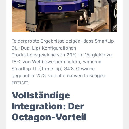
Felderprobte Ergebnisse zeigen, dass SmartLip
DL (Dual Lip) Konfigurationen
Produktionsgewinne von 23% im Vergleich zu
16% von Wettbewerbern liefern, während
SmartLip TL (Triple Lip) 34% Gewinne
gegenüber 25% von alternativen Lösungen
erreicht.
Vollständige
Integration: Der
Octagon-Vorteil