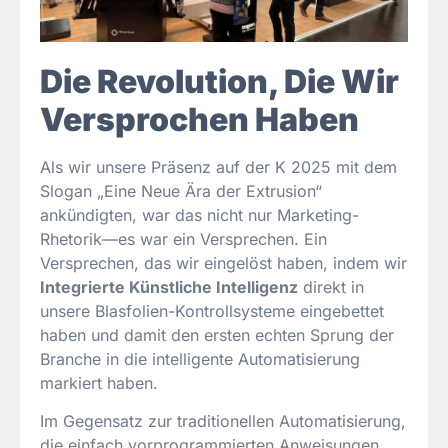
Die Revolution, Die Wir
Versprochen Haben
Als wir unsere Präsenz auf der K 2025 mit dem
Slogan „Eine Neue Ära der Extrusion“
ankündigten, war das nicht nur Marketing-
Rhetorik—es war ein Versprechen. Ein
Versprechen, das wir eingelöst haben, indem wir
Integrierte Künstliche Intelligenz
direkt in
unsere Blasfolien-Kontrollsysteme eingebettet
haben und damit den ersten echten Sprung der
Branche in die intelligente Automatisierung
markiert haben.
Im Gegensatz zur traditionellen Automatisierung,
die einfach vorprogrammierten Anweisungen