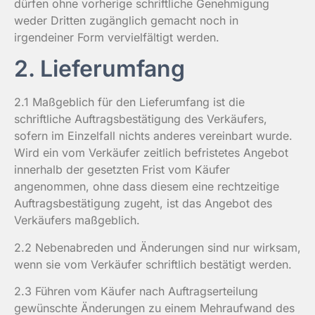
dürfen ohne vorherige schriftliche Genehmigung
weder Dritten zugänglich gemacht noch in
irgendeiner Form vervielfältigt werden.
2. Lieferumfang
2.1 Maßgeblich für den Lieferumfang ist die
schriftliche Auftragsbestätigung des Verkäufers,
sofern im Einzelfall nichts anderes vereinbart wurde.
Wird ein vom Verkäufer zeitlich befristetes Angebot
innerhalb der gesetzten Frist vom Käufer
angenommen, ohne dass diesem eine rechtzeitige
Auftragsbestätigung zugeht, ist das Angebot des
Verkäufers maßgeblich.
2.2 Nebenabreden und Änderungen sind nur wirksam,
wenn sie vom Verkäufer schriftlich bestätigt werden.
2.3 Führen vom Käufer nach Auftragserteilung
gewünschte Änderungen zu einem Mehraufwand des