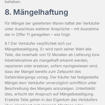
beheben.
8. Mängelhaftung
Für Mängel der gelieferten Waren haftet der Verkäufer
unter Ausschluss weiterer Ansprüche – mit Ausnahme
der in Ziffer 11 geregelten – wie folgt:
8.1 Der Verkäufer verpflichtet sich zur
Mängelbeseitigung. Er wird nach seiner Wahl alle
Teile, die innerhalb von 12 Monaten ab Lieferung bzw.
Inbetriebnahme als mangelhaft erkannt werden,
reparieren oder ersetzen, sofern nachgewiesen wird,
dass der Mangel bereits zum Zeitpunkt des
Gefahrübergangs vorlag. Der Käufer hat festgestellte
Mängel dem Verkäufer unverzüglich schriftlich unter
Beschreibung des Mangels anzuzeigen. Unterbleibt
dies, erlischt der Anspruch auf Mängelbeseitigung.
Ersetzte Teile gehen in das Eigentum des Verkäufers