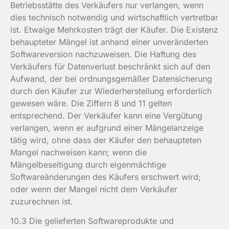
Betriebsstätte des Verkäufers nur verlangen, wenn
dies technisch notwendig und wirtschaftlich vertretbar
ist. Etwaige Mehrkosten trägt der Käufer. Die Existenz
behaupteter Mängel ist anhand einer unveränderten
Softwareversion nachzuweisen. Die Haftung des
Verkäufers für Datenverlust beschränkt sich auf den
Aufwand, der bei ordnungsgemäßer Datensicherung
durch den Käufer zur Wiederherstellung erforderlich
gewesen wäre. Die Ziffern 8 und 11 gelten
entsprechend. Der Verkäufer kann eine Vergütung
verlangen, wenn er aufgrund einer Mängelanzeige
tätig wird, ohne dass der Käufer den behaupteten
Mangel nachweisen kann; wenn die
Mängelbeseitigung durch eigenmächtige
Softwareänderungen des Käufers erschwert wird;
oder wenn der Mangel nicht dem Verkäufer
zuzurechnen ist.
10.3 Die gelieferten Softwareprodukte und