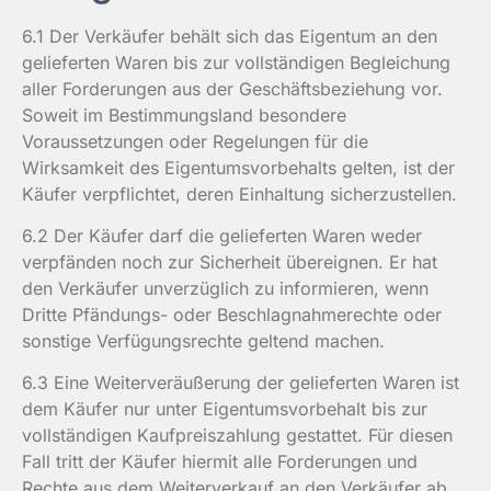
6.1 Der Verkäufer behält sich das Eigentum an den
gelieferten Waren bis zur vollständigen Begleichung
aller Forderungen aus der Geschäftsbeziehung vor.
Soweit im Bestimmungsland besondere
Voraussetzungen oder Regelungen für die
Wirksamkeit des Eigentumsvorbehalts gelten, ist der
Käufer verpflichtet, deren Einhaltung sicherzustellen.
6.2 Der Käufer darf die gelieferten Waren weder
verpfänden noch zur Sicherheit übereignen. Er hat
den Verkäufer unverzüglich zu informieren, wenn
Dritte Pfändungs- oder Beschlagnahmerechte oder
sonstige Verfügungsrechte geltend machen.
6.3 Eine Weiterveräußerung der gelieferten Waren ist
dem Käufer nur unter Eigentumsvorbehalt bis zur
vollständigen Kaufpreiszahlung gestattet. Für diesen
Fall tritt der Käufer hiermit alle Forderungen und
Rechte aus dem Weiterverkauf an den Verkäufer ab.