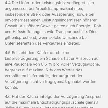
4.4 Die Liefer- oder Leistungsfrist verlängert sich
angemessen bei Arbeitskampfmaßnahmen,
insbesondere Streik oder Aussperrung, sowie bei
unvorhergesehenen Leistungshindernissen höherer
Gewalt. Als höhere Gewalt gelten auch Energie-, Roh-
und Hilfsstoffmangel sowie Transportausfälle. Dies
gilt entsprechend, wenn solche Umstände bei
Unterlieferanten des Verkäufers eintreten.
4.5 Entsteht dem Käufer durch eine
Lieferverzögerung ein Schaden, hat er Anspruch auf
eine Pauschale von 0,5 % pro voller Verzugswoche,
begrenzt auf maximal 5 % des Wertes des
verspäteten Lieferanteils, der aufgrund der
Verzögerung nicht vertragsgemäß genutzt werden
konnte.
4.6 Hat der Käufer infolge der Verzögerung Anspruch
auf die maximale Entschädigungspauschale gemäß