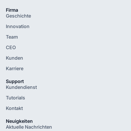
Firma
Geschichte
Innovation
Team
CEO
Kunden
Karriere
Support
Kundendienst
Tutorials
Kontakt
Neuigkeiten
Aktuelle Nachrichten