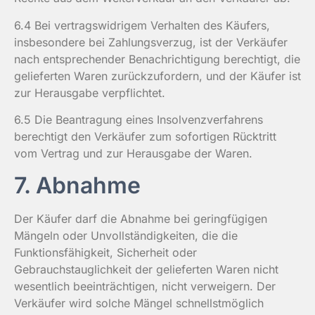
6.4 Bei vertragswidrigem Verhalten des Käufers,
insbesondere bei Zahlungsverzug, ist der Verkäufer
nach entsprechender Benachrichtigung berechtigt, die
gelieferten Waren zurückzufordern, und der Käufer ist
zur Herausgabe verpflichtet.
6.5 Die Beantragung eines Insolvenzverfahrens
berechtigt den Verkäufer zum sofortigen Rücktritt
vom Vertrag und zur Herausgabe der Waren.
7. Abnahme
Der Käufer darf die Abnahme bei geringfügigen
Mängeln oder Unvollständigkeiten, die die
Funktionsfähigkeit, Sicherheit oder
Gebrauchstauglichkeit der gelieferten Waren nicht
wesentlich beeinträchtigen, nicht verweigern. Der
Verkäufer wird solche Mängel schnellstmöglich