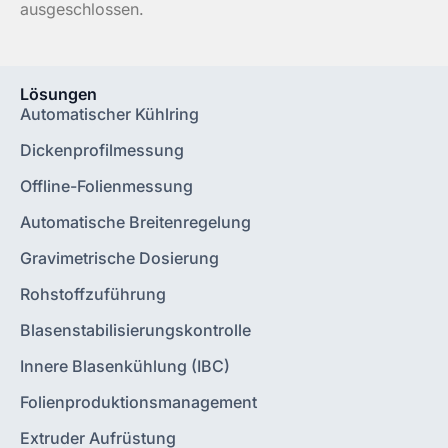
ausgeschlossen.
Lösungen
Automatischer Kühlring
Dickenprofilmessung
Offline-Folienmessung
Automatische Breitenregelung
Gravimetrische Dosierung
Rohstoffzuführung
Blasenstabilisierungskontrolle
Innere Blasenkühlung (IBC)
Folienproduktionsmanagement
Extruder Aufrüstung