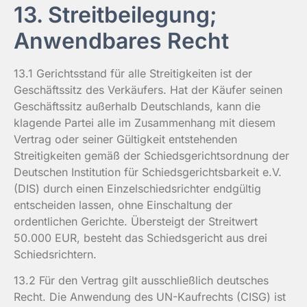
13. Streitbeilegung;
Anwendbares Recht
13.1 Gerichtsstand für alle Streitigkeiten ist der
Geschäftssitz des Verkäufers. Hat der Käufer seinen
Geschäftssitz außerhalb Deutschlands, kann die
klagende Partei alle im Zusammenhang mit diesem
Vertrag oder seiner Gültigkeit entstehenden
Streitigkeiten gemäß der Schiedsgerichtsordnung der
Deutschen Institution für Schiedsgerichtsbarkeit e.V.
(DIS) durch einen Einzelschiedsrichter endgültig
entscheiden lassen, ohne Einschaltung der
ordentlichen Gerichte. Übersteigt der Streitwert
50.000 EUR, besteht das Schiedsgericht aus drei
Schiedsrichtern.
13.2 Für den Vertrag gilt ausschließlich deutsches
Recht. Die Anwendung des UN-Kaufrechts (CISG) ist