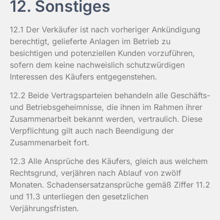
12. Sonstiges
12.1 Der Verkäufer ist nach vorheriger Ankündigung
berechtigt, gelieferte Anlagen im Betrieb zu
besichtigen und potenziellen Kunden vorzuführen,
sofern dem keine nachweislich schutzwürdigen
Interessen des Käufers entgegenstehen.
12.2 Beide Vertragsparteien behandeln alle Geschäfts-
und Betriebsgeheimnisse, die ihnen im Rahmen ihrer
Zusammenarbeit bekannt werden, vertraulich. Diese
Verpflichtung gilt auch nach Beendigung der
Zusammenarbeit fort.
12.3 Alle Ansprüche des Käufers, gleich aus welchem
Rechtsgrund, verjähren nach Ablauf von zwölf
Monaten. Schadensersatzansprüche gemäß Ziffer 11.2
und 11.3 unterliegen den gesetzlichen
Verjährungsfristen.