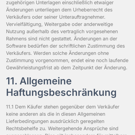
zugehörigen Unterlagen einschließlich etwaiger
Änderungen unterliegen dem Urheberrecht des
Verkäufers oder seiner Unterauftragnehmer.
Vervielfältigung, Weitergabe oder anderweitige
Nutzung außerhalb des vertraglich vorgesehenen
Rahmens sind nicht gestattet. Änderungen an der
Software bedürfen der schriftlichen Zustimmung des
Verkäufers. Werden solche Änderungen ohne
Zustimmung vorgenommen, endet eine noch laufende
Gewährleistungsfrist ab dem Zeitpunkt der Änderung.
11. Allgemeine
Haftungsbeschränkung
11.1 Dem Käufer stehen gegenüber dem Verkäufer
keine anderen als die in diesen Allgemeinen
Lieferbedingungen ausdrücklich geregelten
Rechtsbehelfe zu. Weitergehende Ansprüche sind