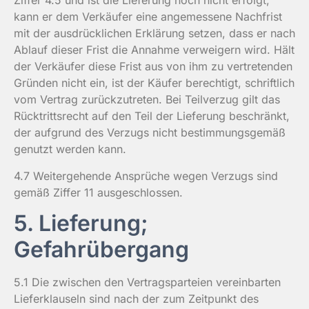
Ziffer 4.5 und ist die Lieferung noch nicht erfolgt,
kann er dem Verkäufer eine angemessene Nachfrist
mit der ausdrücklichen Erklärung setzen, dass er nach
Ablauf dieser Frist die Annahme verweigern wird. Hält
der Verkäufer diese Frist aus von ihm zu vertretenden
Gründen nicht ein, ist der Käufer berechtigt, schriftlich
vom Vertrag zurückzutreten. Bei Teilverzug gilt das
Rücktrittsrecht auf den Teil der Lieferung beschränkt,
der aufgrund des Verzugs nicht bestimmungsgemäß
genutzt werden kann.
4.7 Weitergehende Ansprüche wegen Verzugs sind
gemäß Ziffer 11 ausgeschlossen.
5. Lieferung;
Gefahrübergang
5.1 Die zwischen den Vertragsparteien vereinbarten
Lieferklauseln sind nach der zum Zeitpunkt des