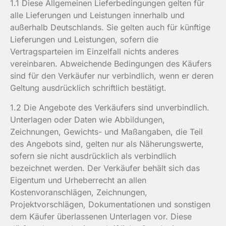
1.1 Diese Allgemeinen Lieferbedingungen gelten für
alle Lieferungen und Leistungen innerhalb und
außerhalb Deutschlands. Sie gelten auch für künftige
Lieferungen und Leistungen, sofern die
Vertragsparteien im Einzelfall nichts anderes
vereinbaren. Abweichende Bedingungen des Käufers
sind für den Verkäufer nur verbindlich, wenn er deren
Geltung ausdrücklich schriftlich bestätigt.
1.2 Die Angebote des Verkäufers sind unverbindlich.
Unterlagen oder Daten wie Abbildungen,
Zeichnungen, Gewichts- und Maßangaben, die Teil
des Angebots sind, gelten nur als Näherungswerte,
sofern sie nicht ausdrücklich als verbindlich
bezeichnet werden. Der Verkäufer behält sich das
Eigentum und Urheberrecht an allen
Kostenvoranschlägen, Zeichnungen,
Projektvorschlägen, Dokumentationen und sonstigen
dem Käufer überlassenen Unterlagen vor. Diese