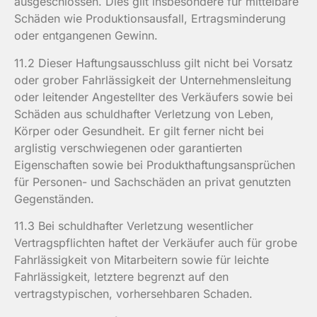
ausgeschlossen. Dies gilt insbesondere für mittelbare
Schäden wie Produktionsausfall, Ertragsminderung
oder entgangenen Gewinn.
11.2 Dieser Haftungsausschluss gilt nicht bei Vorsatz
oder grober Fahrlässigkeit der Unternehmensleitung
oder leitender Angestellter des Verkäufers sowie bei
Schäden aus schuldhafter Verletzung von Leben,
Körper oder Gesundheit. Er gilt ferner nicht bei
arglistig verschwiegenen oder garantierten
Eigenschaften sowie bei Produkthaftungsansprüchen
für Personen- und Sachschäden an privat genutzten
Gegenständen.
11.3 Bei schuldhafter Verletzung wesentlicher
Vertragspflichten haftet der Verkäufer auch für grobe
Fahrlässigkeit von Mitarbeitern sowie für leichte
Fahrlässigkeit, letztere begrenzt auf den
vertragstypischen, vorhersehbaren Schaden.