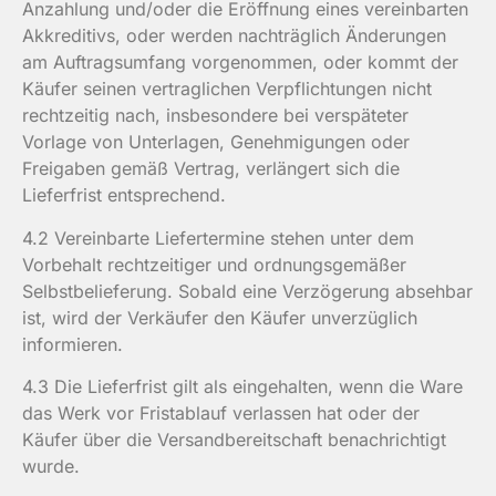
Anzahlung und/oder die Eröffnung eines vereinbarten
Akkreditivs, oder werden nachträglich Änderungen
am Auftragsumfang vorgenommen, oder kommt der
Käufer seinen vertraglichen Verpflichtungen nicht
rechtzeitig nach, insbesondere bei verspäteter
Vorlage von Unterlagen, Genehmigungen oder
Freigaben gemäß Vertrag, verlängert sich die
Lieferfrist entsprechend.
4.2 Vereinbarte Liefertermine stehen unter dem
Vorbehalt rechtzeitiger und ordnungsgemäßer
Selbstbelieferung. Sobald eine Verzögerung absehbar
ist, wird der Verkäufer den Käufer unverzüglich
informieren.
4.3 Die Lieferfrist gilt als eingehalten, wenn die Ware
das Werk vor Fristablauf verlassen hat oder der
Käufer über die Versandbereitschaft benachrichtigt
wurde.