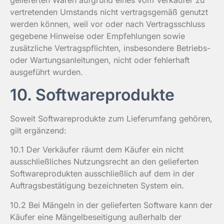
gelieferten Waren aufgrund eines vom Verkäufer zu
vertretenden Umstands nicht vertragsgemäß genutzt
werden können, weil vor oder nach Vertragsschluss
gegebene Hinweise oder Empfehlungen sowie
zusätzliche Vertragspflichten, insbesondere Betriebs-
oder Wartungsanleitungen, nicht oder fehlerhaft
ausgeführt wurden.
10. Softwareprodukte
Soweit Softwareprodukte zum Lieferumfang gehören,
gilt ergänzend:
10.1 Der Verkäufer räumt dem Käufer ein nicht
ausschließliches Nutzungsrecht an den gelieferten
Softwareprodukten ausschließlich auf dem in der
Auftragsbestätigung bezeichneten System ein.
10.2 Bei Mängeln in der gelieferten Software kann der
Käufer eine Mängelbeseitigung außerhalb der