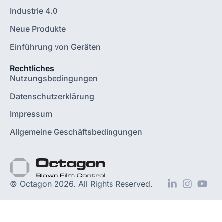
Industrie 4.0
Neue Produkte
Einführung von Geräten
Rechtliches
Nutzungsbedingungen
Datenschutzerklärung
Impressum
Allgemeine Geschäftsbedingungen
© Octagon 2026. All Rights Reserved.