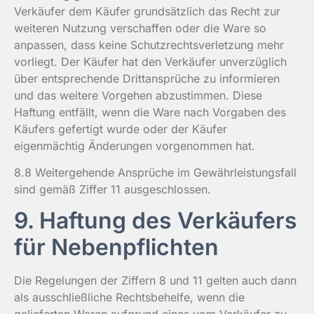
Verkäufer dem Käufer grundsätzlich das Recht zur
weiteren Nutzung verschaffen oder die Ware so
anpassen, dass keine Schutzrechtsverletzung mehr
vorliegt. Der Käufer hat den Verkäufer unverzüglich
über entsprechende Drittansprüche zu informieren
und das weitere Vorgehen abzustimmen. Diese
Haftung entfällt, wenn die Ware nach Vorgaben des
Käufers gefertigt wurde oder der Käufer
eigenmächtig Änderungen vorgenommen hat.
8.8 Weitergehende Ansprüche im Gewährleistungsfall
sind gemäß Ziffer 11 ausgeschlossen.
9. Haftung des Verkäufers
für Nebenpflichten
Die Regelungen der Ziffern 8 und 11 gelten auch dann
als ausschließliche Rechtsbehelfe, wenn die