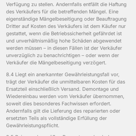
Verfügung zu stellen. Andernfalls entfällt die Haftung
des Verkäufers für die betreffenden Mängel. Eine
eigenständige Mängelbeseitigung oder Beauftragung
Dritter auf Kosten des Verkäufers ist dem Käufer nur
gestattet, wenn die Betriebssicherheit gefährdet ist
und unverhältnismäßig hohe Schäden abgewendet
werden müssen – in diesen Fällen ist der Verkäufer
unverzüglich zu benachrichtigen – oder wenn der
Verkäufer die Mängelbeseitigung verzögert.
8.4 Liegt ein anerkannter Gewährleistungsfall vor,
trägt der Verkäufer die unmittelbaren Kosten für das
Ersatzteil einschließlich Versand. Demontage und
Wiedereinbau werden vom Verkäufer übernommen,
soweit dies besonderes Fachwissen erfordert.
Andernfalls gilt die Lieferung des reparierten oder
ersetzten Teils als vollständige Erfüllung der
Gewährleistungspflicht.