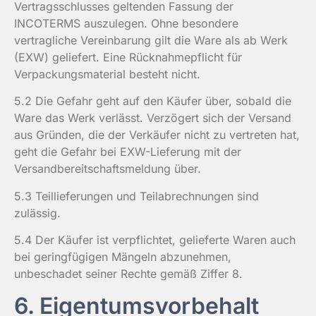
Vertragsschlusses geltenden Fassung der
INCOTERMS auszulegen. Ohne besondere
vertragliche Vereinbarung gilt die Ware als ab Werk
(EXW) geliefert. Eine Rücknahmepflicht für
Verpackungsmaterial besteht nicht.
5.2 Die Gefahr geht auf den Käufer über, sobald die
Ware das Werk verlässt. Verzögert sich der Versand
aus Gründen, die der Verkäufer nicht zu vertreten hat,
geht die Gefahr bei EXW-Lieferung mit der
Versandbereitschaftsmeldung über.
5.3 Teillieferungen und Teilabrechnungen sind
zulässig.
5.4 Der Käufer ist verpflichtet, gelieferte Waren auch
bei geringfügigen Mängeln abzunehmen,
unbeschadet seiner Rechte gemäß Ziffer 8.
6. Eigentumsvorbehalt