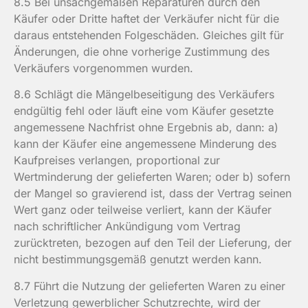
8.5 Bei unsachgemäßen Reparaturen durch den
Käufer oder Dritte haftet der Verkäufer nicht für die
daraus entstehenden Folgeschäden. Gleiches gilt für
Änderungen, die ohne vorherige Zustimmung des
Verkäufers vorgenommen wurden.
8.6 Schlägt die Mängelbeseitigung des Verkäufers
endgültig fehl oder läuft eine vom Käufer gesetzte
angemessene Nachfrist ohne Ergebnis ab, dann: a)
kann der Käufer eine angemessene Minderung des
Kaufpreises verlangen, proportional zur
Wertminderung der gelieferten Waren; oder b) sofern
der Mangel so gravierend ist, dass der Vertrag seinen
Wert ganz oder teilweise verliert, kann der Käufer
nach schriftlicher Ankündigung vom Vertrag
zurücktreten, bezogen auf den Teil der Lieferung, der
nicht bestimmungsgemäß genutzt werden kann.
8.7 Führt die Nutzung der gelieferten Waren zu einer
Verletzung gewerblicher Schutzrechte, wird der