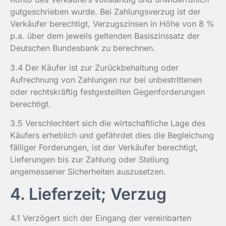
gutgeschrieben wurde. Bei Zahlungsverzug ist der
Verkäufer berechtigt, Verzugszinsen in Höhe von 8 %
p.a. über dem jeweils geltenden Basiszinssatz der
Deutschen Bundesbank zu berechnen.
3.4 Der Käufer ist zur Zurückbehaltung oder
Aufrechnung von Zahlungen nur bei unbestrittenen
oder rechtskräftig festgestellten Gegenforderungen
berechtigt.
3.5 Verschlechtert sich die wirtschaftliche Lage des
Käufers erheblich und gefährdet dies die Begleichung
fälliger Forderungen, ist der Verkäufer berechtigt,
Lieferungen bis zur Zahlung oder Stellung
angemessener Sicherheiten auszusetzen.
4. Lieferzeit; Verzug
4.1 Verzögert sich der Eingang der vereinbarten