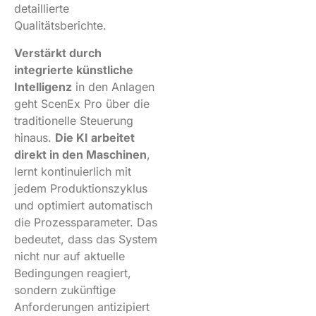
detaillierte
Qualitätsberichte.
Verstärkt durch
integrierte künstliche
Intelligenz
in den Anlagen
geht ScenEx Pro über die
traditionelle Steuerung
hinaus.
Die KI arbeitet
direkt in den Maschinen
,
lernt kontinuierlich mit
jedem Produktionszyklus
und optimiert automatisch
die Prozessparameter. Das
bedeutet, dass das System
nicht nur auf aktuelle
Bedingungen reagiert,
sondern zukünftige
Anforderungen antizipiert