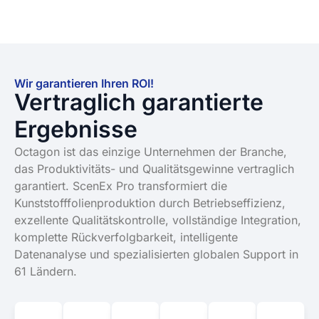
Wir garantieren Ihren ROI!
Vertraglich garantierte
Ergebnisse
Octagon ist das einzige Unternehmen der Branche,
das Produktivitäts- und Qualitätsgewinne vertraglich
garantiert. ScenEx Pro transformiert die
Kunststofffolienproduktion durch Betriebseffizienz,
exzellente Qualitätskontrolle, vollständige Integration,
komplette Rückverfolgbarkeit, intelligente
Datenanalyse und spezialisierten globalen Support in
61 Ländern.