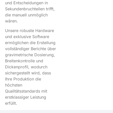
und Entscheidungen in
Sekundenbruchteilen trifft,
die manuell unmöglich
wären.
Unsere robuste Hardware
und exklusive Software
ermöglichen die Erstellung
vollständiger Berichte über
gravimetrische Dosierung,
Breitenkontrolle und
Dickenprofil, wodurch
sichergestellt wird, dass
Ihre Produktion die
höchsten
Qualitätsstandards mit
erstklassiger Leistung
erfüllt.