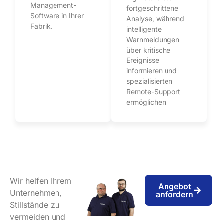
Management-
fortgeschrittene
Software in Ihrer
Analyse, während
Fabrik.
intelligente
Warnmeldungen
über kritische
Ereignisse
informieren und
spezialisierten
Remote-Support
ermöglichen.
Wir helfen Ihrem
Angebot
Unternehmen,
anfordern
Stillstände zu
vermeiden und