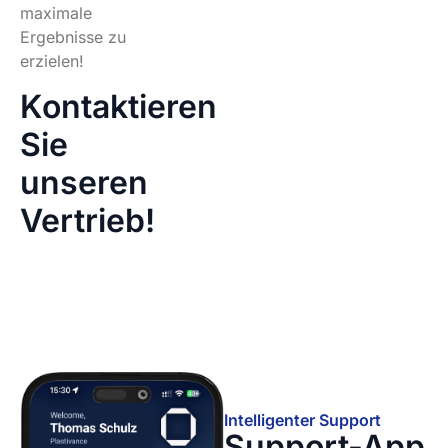
maximale
Ergebnisse zu
erzielen!
Kontaktieren
Sie
unseren
Vertrieb!
Intelligenter Support
Support-App