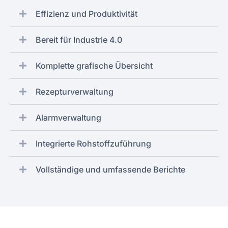
Effizienz und Produktivität
Bereit für Industrie 4.0
Komplette grafische Übersicht
Rezepturverwaltung
Alarmverwaltung
Integrierte Rohstoffzuführung
Vollständige und umfassende Berichte