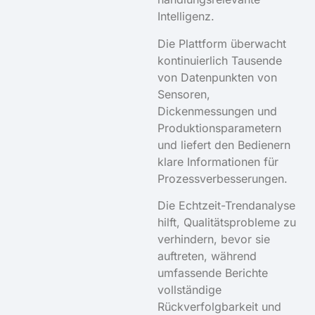
Intelligenz.
Die Plattform überwacht
kontinuierlich Tausende
von Datenpunkten von
Sensoren,
Dickenmessungen und
Produktionsparametern
und liefert den Bedienern
klare Informationen für
Prozessverbesserungen.
Die Echtzeit-Trendanalyse
hilft, Qualitätsprobleme zu
verhindern, bevor sie
auftreten, während
umfassende Berichte
vollständige
Rückverfolgbarkeit und