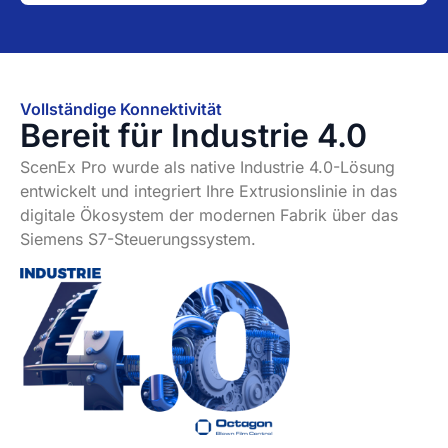
Vollständige Konnektivität
Bereit für Industrie 4.0
ScenEx Pro wurde als native Industrie 4.0-Lösung
entwickelt und integriert Ihre Extrusionslinie in das
digitale Ökosystem der modernen Fabrik über das
Siemens S7-Steuerungssystem.