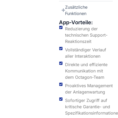
Zusätzliche
Funktionen
App-Vorteile:
Reduzierung der
technischen Support-
Reaktionszeit
Vollständiger Verlauf
aller Interaktionen
Direkte und effiziente
Kommunikation mit
dem Octagon-Team
Proaktives Management
der Anlagenwartung
Sofortiger Zugriff auf
kritische Garantie- und
Spezifikationsinformation