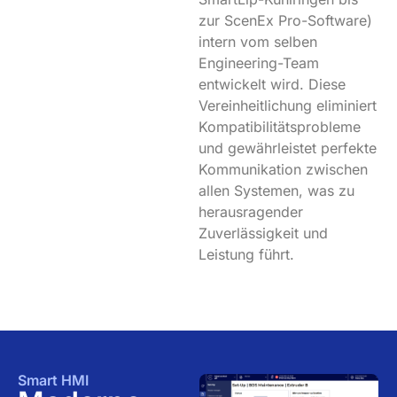
zur ScenEx Pro-Software)
intern vom selben
Engineering-Team
entwickelt wird. Diese
Vereinheitlichung eliminiert
Kompatibilitätsprobleme
und gewährleistet perfekte
Kommunikation zwischen
allen Systemen, was zu
herausragender
Zuverlässigkeit und
Leistung führt.
Smart HMI