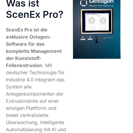
Was ist
ScenEx Pro?
ScenEx Pro ist die
exklusive Octagon-
Software für das
komplette Management
der Kunststoff-
Folienextrusion.
Mit
deutscher Technologie für
Industrie 4.0 integriert das
System alle
Anlagenkomponenten der
Extrusionslinie auf einer
einzigen Plattform und
bietet zentralisierte
Überwachung, intelligente
Automatisierung mit KI und