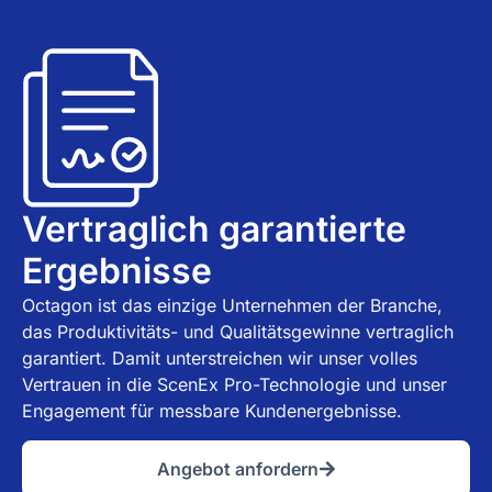
Vertraglich garantierte
Ergebnisse
Octagon ist das einzige Unternehmen der Branche,
das Produktivitäts- und Qualitätsgewinne vertraglich
garantiert. Damit unterstreichen wir unser volles
Vertrauen in die ScenEx Pro-Technologie und unser
Engagement für messbare Kundenergebnisse.
Angebot anfordern