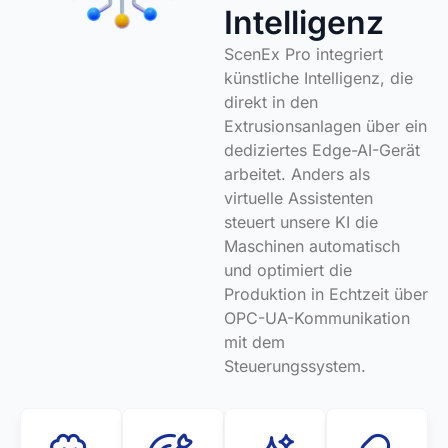
Intelligenz
ScenEx Pro integriert
künstliche Intelligenz, die
direkt in den
Extrusionsanlagen über ein
dediziertes Edge-AI-Gerät
arbeitet. Anders als
virtuelle Assistenten
steuert unsere KI die
Maschinen automatisch
und optimiert die
Produktion in Echtzeit über
OPC-UA-Kommunikation
mit dem
Steuerungssystem.