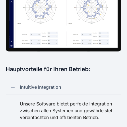
Hauptvorteile für Ihren Betrieb:
Intuitive Integration
Unsere Software bietet perfekte Integration
zwischen allen Systemen und gewährleistet
vereinfachten und effizienten Betrieb.