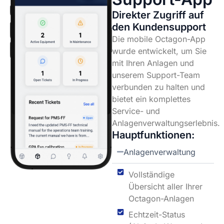
Direkter Zugriff auf
den Kundensupport
Die mobile Octagon-App
wurde entwickelt, um Sie
mit Ihren Anlagen und
unserem Support-Team
verbunden zu halten und
bietet ein komplettes
Service- und
Anlagenverwaltungserlebnis.
Hauptfunktionen:
Anlagenverwaltung
Vollständige
Übersicht aller Ihrer
Octagon-Anlagen
Echtzeit-Status