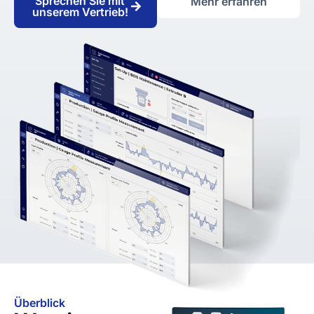
Sprechen Sie mit
Mehr erfahren
unserem Vertrieb!
Überblick