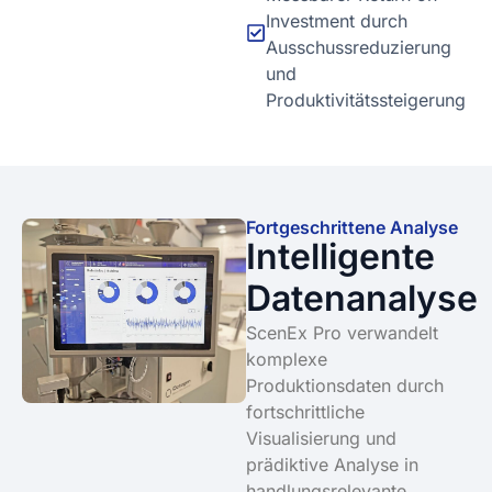
Investment durch
Ausschussreduzierung
und
Produktivitätssteigerung
Fortgeschrittene Analyse
Intelligente
Datenanalyse
ScenEx Pro verwandelt
komplexe
Produktionsdaten durch
fortschrittliche
Visualisierung und
prädiktive Analyse in
handlungsrelevante