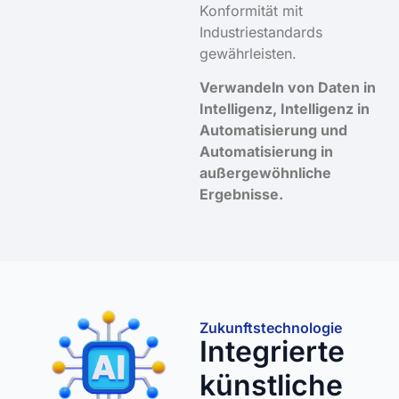
Konformität mit
Industriestandards
gewährleisten.
Verwandeln von Daten in
Intelligenz, Intelligenz in
Automatisierung und
Automatisierung in
außergewöhnliche
Ergebnisse.
Zukunftstechnologie
Integrierte
künstliche