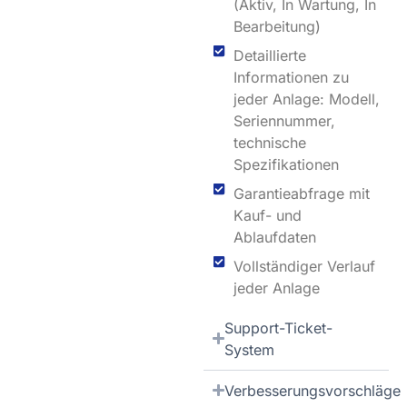
(Aktiv, In Wartung, In
Bearbeitung)
Detaillierte
Informationen zu
jeder Anlage: Modell,
Seriennummer,
technische
Spezifikationen
Garantieabfrage mit
Kauf- und
Ablaufdaten
Vollständiger Verlauf
jeder Anlage
Support-Ticket-
System
Verbesserungsvorschläge