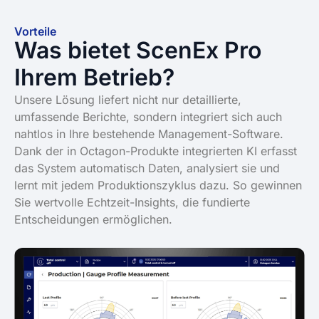
Vorteile
Was bietet ScenEx Pro
Ihrem Betrieb?
Unsere Lösung liefert nicht nur detaillierte,
umfassende Berichte, sondern integriert sich auch
nahtlos in Ihre bestehende Management-Software.
Dank der in Octagon-Produkte integrierten KI erfasst
das System automatisch Daten, analysiert sie und
lernt mit jedem Produktionszyklus dazu. So gewinnen
Sie wertvolle Echtzeit-Insights, die fundierte
Entscheidungen ermöglichen.