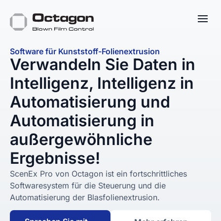
Software für Kunststoff-Folienextrusion
Verwandeln Sie Daten in
Intelligenz, Intelligenz in
Automatisierung und
Automatisierung in
außergewöhnliche
Ergebnisse!
ScenEx Pro von Octagon ist ein fortschrittliches
Softwaresystem für die Steuerung und die
Automatisierung der Blasfolienextrusion.