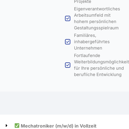
Projekte
Eigenverantwortliches
Arbeitsumfeld mit
hohem persönlichen
Gestaltungsspielraum
Familiäres,
inhabergeführtes
Unternehmen
Fortlaufende
Weiterbildungsmöglichkei
für Ihre persönliche und
berufliche Entwicklung
Mechatroniker (m/w/d) in Vollzeit