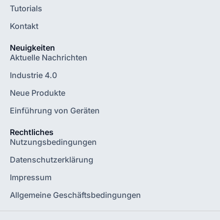
Tutorials
Kontakt
Neuigkeiten
Aktuelle Nachrichten
Industrie 4.0
Neue Produkte
Einführung von Geräten
Rechtliches
Nutzungsbedingungen
Datenschutzerklärung
Impressum
Allgemeine Geschäftsbedingungen