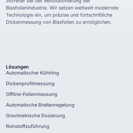
Vorreiter bei der Revolutionierung der
Blasfolienindustrie. Wir setzen weltweit modernste
Technologie ein, um präzise und fortschrittliche
Dickenmessung von Blasfolien zu ermöglichen.
Lösungen
Automatischer Kühlring
Dickenprofilmessung
Offline-Folienmessung
Automatische Breitenregelung
Gravimetrische Dosierung
Rohstoffzuführung