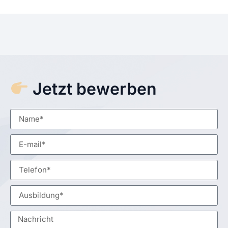
Jetzt bewerben