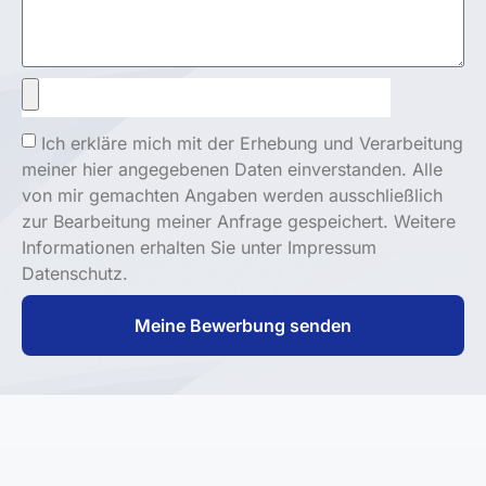
Ich erkläre mich mit der Erhebung und Verarbeitung
meiner hier angegebenen Daten einverstanden. Alle
von mir gemachten Angaben werden ausschließlich
zur Bearbeitung meiner Anfrage gespeichert. Weitere
Informationen erhalten Sie unter Impressum
Datenschutz.
Meine Bewerbung senden