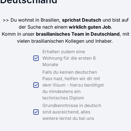
>> Du wohnst in Brasilien,
sprichst Deutsch
und bist auf
der Suche nach einem
wirklich guten Job
.
Komm in unser
brasilianisches Team in Deutschland
, mit
vielen brasilianischen Kollegen und Inhaber.
Erhalten zudem eine
Wohnung für die ersten 6
Monate
Falls du keinen deutschen
Pass hast, helfen wir dir mit
dem Visum - hierzu benötigst
du mindestens ein
technisches Diplom
Grundkenntnisse in deutsch
sind ausreichend, alles
weitere lernst du bei uns