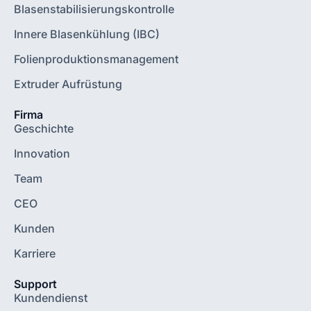
Blasenstabilisierungskontrolle
Innere Blasenkühlung (IBC)
Folienproduktionsmanagement
Extruder Aufrüstung
Firma
Geschichte
Innovation
Team
CEO
Kunden
Karriere
Support
Kundendienst