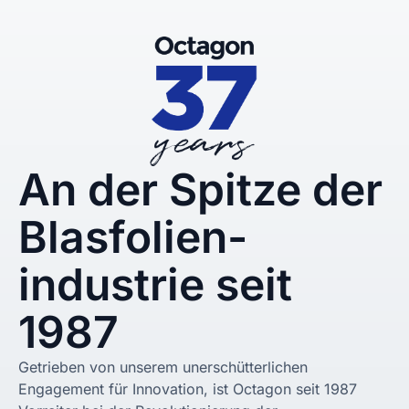
An der Spitze der
Blasfolien-
industrie seit
1987
Getrieben von unserem unerschütterlichen
Engagement für Innovation, ist Octagon seit 1987