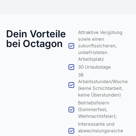
Dein Vorteile
Attraktive Vergütung
sowie einen
bei Octagon
zukunftssicheren,
unbefristeten
Arbeitsplatz
30 Urlaubstage
38
Arbeitsstunden/Woche
(keine Schichtarbeit,
keine Überstunden)
Betriebsfeiern
(Sommerfest,
Weihnachtsfeier);
Interessante und
abwechslungsreiche