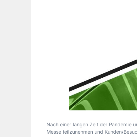
Nach einer langen Zeit der Pandemie un
Messe teilzunehmen und Kunden/Besuche