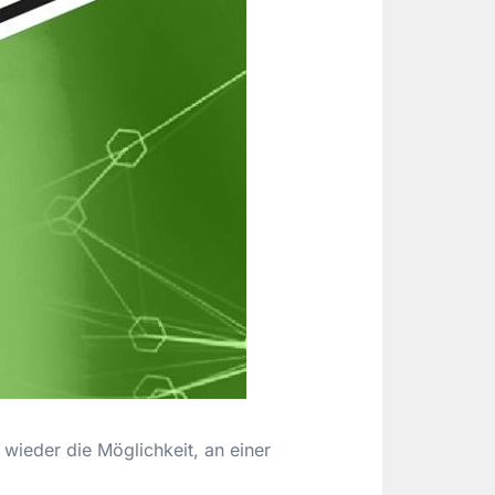
wieder die Möglichkeit, an einer