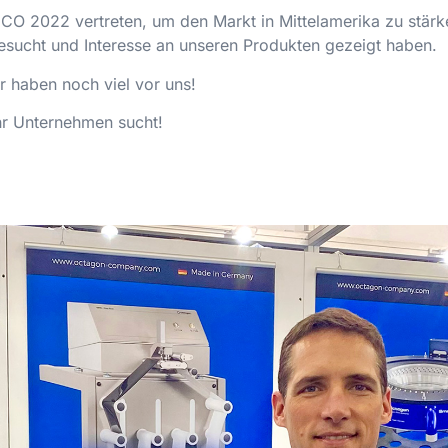
 2022 vertreten, um den Markt in Mittelamerika zu stärke
sucht und Interesse an unseren Produkten gezeigt haben.
r haben noch viel vor uns!
hr Unternehmen sucht!