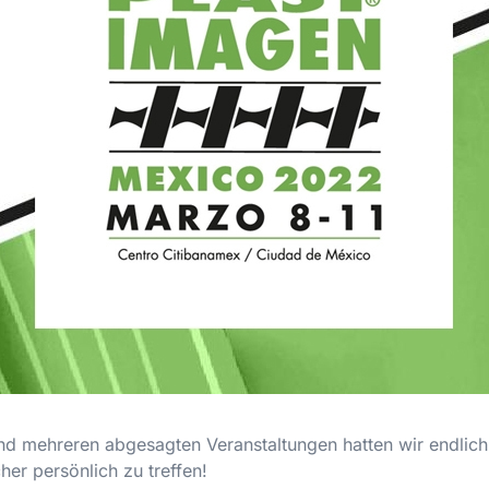
d mehreren abgesagten Veranstaltungen hatten wir endlich 
r persönlich zu treffen!