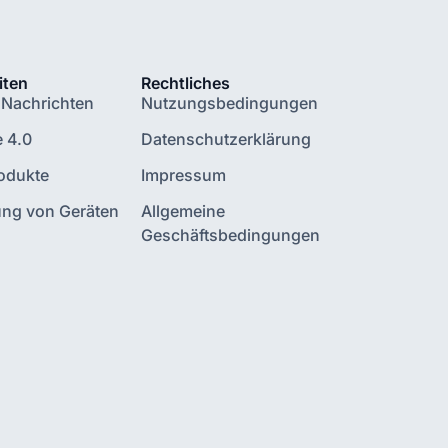
iten
Rechtliches
 Nachrichten
Nutzungsbedingungen
e 4.0
Datenschutzerklärung
odukte
Impressum
ung von Geräten
Allgemeine
Geschäftsbedingungen