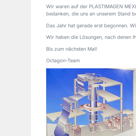
Wir waren auf der PLASTIMAGEN MEXICO
bedanken, die uns an unserem Stand be
Das Jahr hat gerade erst begonnen. Wi
Wir haben die Lösungen, nach denen I
Bis zum nächsten Mal!
Octagon-Team