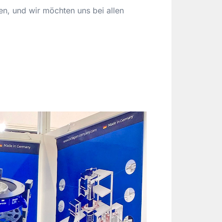
n, und wir möchten uns bei allen