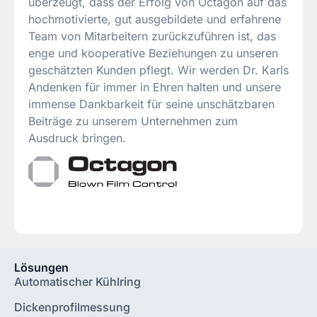
überzeugt, dass der Erfolg von Octagon auf das
hochmotivierte, gut ausgebildete und erfahrene
Team von Mitarbeitern zurückzuführen ist, das
enge und kooperative Beziehungen zu unseren
geschätzten Kunden pflegt. Wir werden Dr. Karls
Andenken für immer in Ehren halten und unsere
immense Dankbarkeit für seine unschätzbaren
Beiträge zu unserem Unternehmen zum
Ausdruck bringen.
Lösungen
Automatischer Kühlring
Dickenprofilmessung