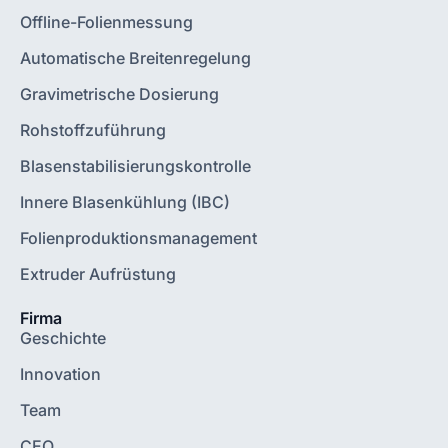
Offline-Folienmessung
Automatische Breitenregelung
Gravimetrische Dosierung
Rohstoffzuführung
Blasenstabilisierungskontrolle
Innere Blasenkühlung (IBC)
Folienproduktionsmanagement
Extruder Aufrüstung
Firma
Geschichte
Innovation
Team
CEO