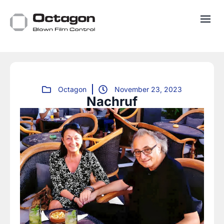
Octagon
November 23, 2023
Nachruf