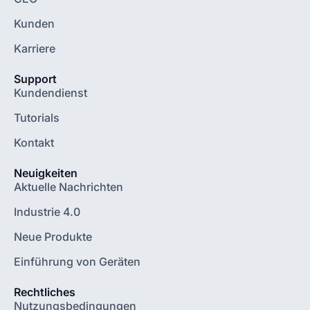
Kunden
Karriere
Support
Kundendienst
Tutorials
Kontakt
Neuigkeiten
Aktuelle Nachrichten
Industrie 4.0
Neue Produkte
Einführung von Geräten
Rechtliches
Nutzungsbedingungen