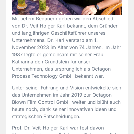
Mit tiefem Bedauern geben wir den Abschied
von Dr. Veit Holger Karl bekannt, dem Gründer
und langjährigen Geschäftsführer unseres
Unternehmens. Dr. Karl verstarb am 1.
November 2023 im Alter von 74 Jahren. Im Jahr
1987 legte er gemeinsam mit seiner Frau
Katharina den Grundstein für unser
Unternehmen, das ursprünglich als Octagon
Process Technology GmbH bekannt war.
Unter seiner Führung und Vision entwickelte sich
das Unternehmen im Jahr 2019 zur Octagon
Blown Film Control GmbH weiter und blüht auch
heute noch, dank seiner innovativen Ideen und
strategischen Entscheidungen.
Prof. Dr. Veit-Holger Karl war fest davon