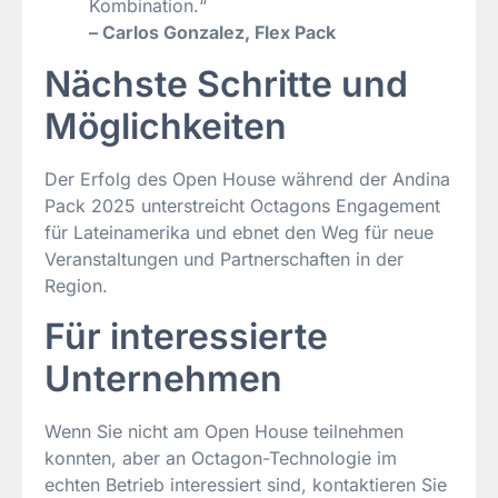
Kombination.“
– Carlos Gonzalez, Flex Pack
Nächste Schritte und
Möglichkeiten
Der Erfolg des Open House während der Andina
Pack 2025 unterstreicht Octagons Engagement
für Lateinamerika und ebnet den Weg für neue
Veranstaltungen und Partnerschaften in der
Region.
Für interessierte
Unternehmen
Wenn Sie nicht am Open House teilnehmen
konnten, aber an Octagon-Technologie im
echten Betrieb interessiert sind, kontaktieren Sie