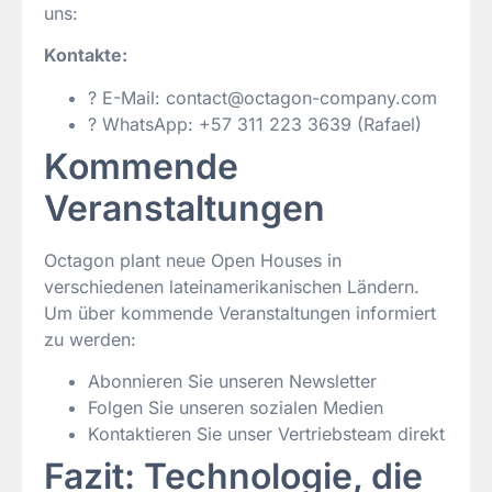
uns:
Kontakte:
? E-Mail: contact@octagon-company.com
? WhatsApp: +57 311 223 3639 (Rafael)
Kommende
Veranstaltungen
Octagon plant neue Open Houses in
verschiedenen lateinamerikanischen Ländern.
Um über kommende Veranstaltungen informiert
zu werden:
Abonnieren Sie unseren Newsletter
Folgen Sie unseren sozialen Medien
Kontaktieren Sie unser Vertriebsteam direkt
Fazit: Technologie, die