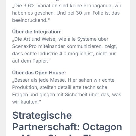
„Die 3,6% Variation sind keine Propaganda, wir
haben es gesehen. Und bei 30 µm-Folie ist das
beeindruckend.“
Über die Integration:
„Die Art und Weise, wie alle Systeme über
ScenexPro miteinander kommunizieren, zeigt,
dass echte Industrie 4.0 möglich ist, nicht nur
auf dem Papier.“
Über das Open House:
„Besser als jede Messe. Hier sahen wir echte
Produktion, stellten detaillierte technische
Fragen und gingen mit Sicherheit über das, was
wir kauften.“
Strategische
Partnerschaft: Octagon