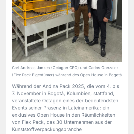
Carl Andreas Janzen (Octagon CEO) und Carlos Gonzalez
(Flex Pack Eigentümer) während des Open House in Bogotá
Während der Andina Pack 2025, die vom 4. bis
7. November in Bogotá, Kolumbien, stattfand,
veranstaltete Octagon eines der bedeutendsten
Events seiner Präsenz in Lateinamerika: ein
exklusives Open House in den Räumlichkeiten
von Flex Pack, das 30 Unternehmen aus der
Kunststoffverpackungsbranche