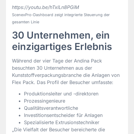
https://youtu.be/hTxlLn8PGiM
ScenexPro-Dashboard zeigt integrierte Steuerung der
gesamten Linie
30 Unternehmen, ein
einzigartiges Erlebnis
Während der vier Tage der Andina Pack
besuchten 30 Unternehmen aus der
Kunststoffverpackungsbranche die Anlagen von
Flex Pack. Das Profil der Besucher umfasste:
Produktionsleiter und -direktoren
Prozessingenieure
Qualitätsverantwortliche
Investitionsentscheider für Anlagen
Spezialisierte Extrusionstechniker
„Die Vielfalt der Besucher bereicherte die