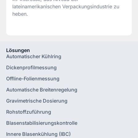
lateinamerikanischen Verpackungsindustrie zu
heben.
Lösungen
Automatischer Kühlring
Dickenprofilmessung
Offline-Folienmessung
Automatische Breitenregelung
Gravimetrische Dosierung
Rohstoffzuführung
Blasenstabilisierungskontrolle
Innere Blasenkühlung (IBC)