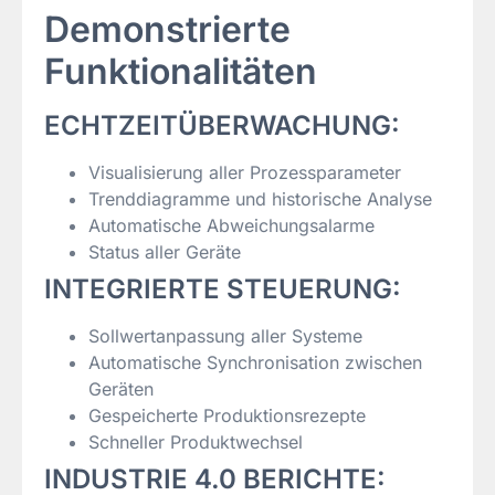
Demonstrierte
Funktionalitäten
ECHTZEITÜBERWACHUNG:
Visualisierung aller Prozessparameter
Trenddiagramme und historische Analyse
Automatische Abweichungsalarme
Status aller Geräte
INTEGRIERTE STEUERUNG:
Sollwertanpassung aller Systeme
Automatische Synchronisation zwischen
Geräten
Gespeicherte Produktionsrezepte
Schneller Produktwechsel
INDUSTRIE 4.0 BERICHTE: