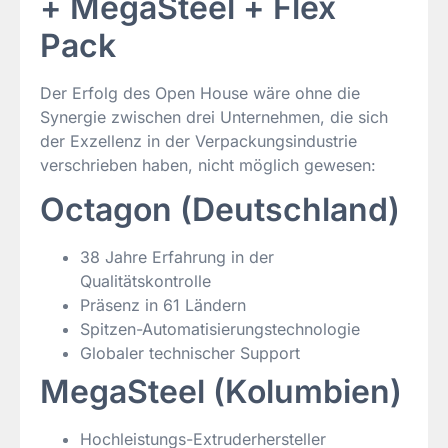
+ MegaSteel + Flex
Pack
Der Erfolg des Open House wäre ohne die
Synergie zwischen drei Unternehmen, die sich
der Exzellenz in der Verpackungsindustrie
verschrieben haben, nicht möglich gewesen:
Octagon (Deutschland)
38 Jahre Erfahrung in der
Qualitätskontrolle
Präsenz in 61 Ländern
Spitzen-Automatisierungstechnologie
Globaler technischer Support
MegaSteel (Kolumbien)
Hochleistungs-Extruderhersteller