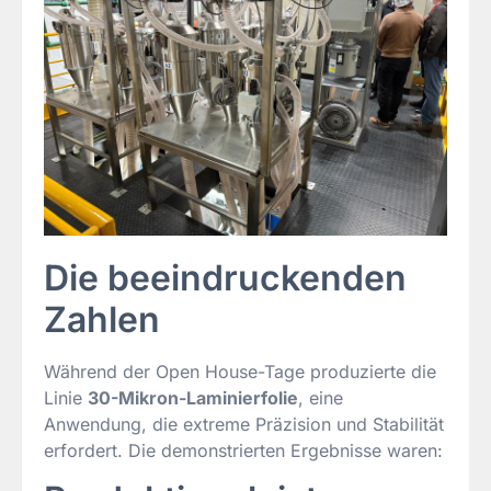
Die beeindruckenden
Zahlen
Während der Open House-Tage produzierte die
Linie
30-Mikron-Laminierfolie
, eine
Anwendung, die extreme Präzision und Stabilität
erfordert. Die demonstrierten Ergebnisse waren: