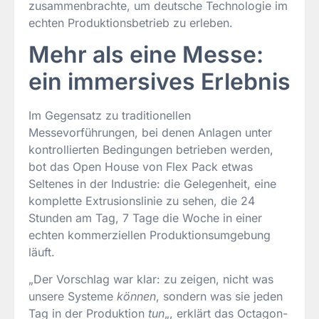
zusammenbrachte, um deutsche Technologie im
echten Produktionsbetrieb zu erleben.
Mehr als eine Messe:
ein immersives Erlebnis
Im Gegensatz zu traditionellen
Messevorführungen, bei denen Anlagen unter
kontrollierten Bedingungen betrieben werden,
bot das Open House von Flex Pack etwas
Seltenes in der Industrie: die Gelegenheit, eine
komplette Extrusionslinie zu sehen, die 24
Stunden am Tag, 7 Tage die Woche in einer
echten kommerziellen Produktionsumgebung
läuft.
„Der Vorschlag war klar: zu zeigen, nicht was
unsere Systeme
können
, sondern was sie jeden
Tag in der Produktion
tun
„, erklärt das Octagon-