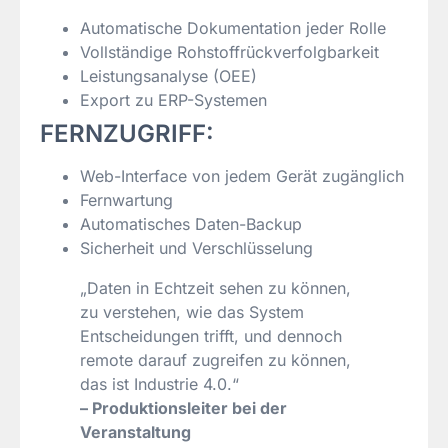
Automatische Dokumentation jeder Rolle
Vollständige Rohstoffrückverfolgbarkeit
Leistungsanalyse (OEE)
Export zu ERP-Systemen
FERNZUGRIFF:
Web-Interface von jedem Gerät zugänglich
Fernwartung
Automatisches Daten-Backup
Sicherheit und Verschlüsselung
„Daten in Echtzeit sehen zu können,
zu verstehen, wie das System
Entscheidungen trifft, und dennoch
remote darauf zugreifen zu können,
das ist Industrie 4.0.“
– Produktionsleiter bei der
Veranstaltung