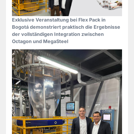
Exklusive Veranstaltung bei Flex Pack in
Bogotá demonstriert praktisch die Ergebnisse
der vollständigen Integration zwischen
Octagon und MegaSteel