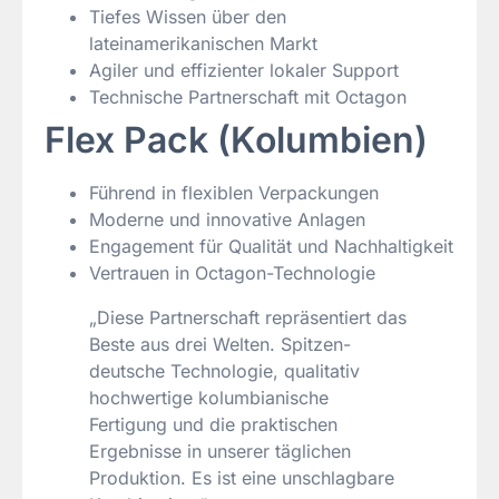
Tiefes Wissen über den
lateinamerikanischen Markt
Agiler und effizienter lokaler Support
Technische Partnerschaft mit Octagon
Flex Pack (Kolumbien)
Führend in flexiblen Verpackungen
Moderne und innovative Anlagen
Engagement für Qualität und Nachhaltigkeit
Vertrauen in Octagon-Technologie
„Diese Partnerschaft repräsentiert das
Beste aus drei Welten. Spitzen-
deutsche Technologie, qualitativ
hochwertige kolumbianische
Fertigung und die praktischen
Ergebnisse in unserer täglichen
Produktion. Es ist eine unschlagbare