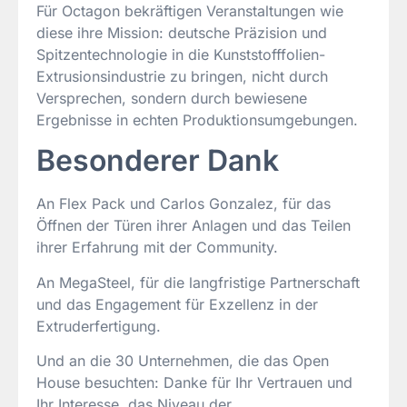
Für Octagon bekräftigen Veranstaltungen wie
diese ihre Mission: deutsche Präzision und
Spitzentechnologie in die Kunststofffolien-
Extrusionsindustrie zu bringen, nicht durch
Versprechen, sondern durch bewiesene
Ergebnisse in echten Produktionsumgebungen.
Besonderer Dank
An Flex Pack und Carlos Gonzalez, für das
Öffnen der Türen ihrer Anlagen und das Teilen
ihrer Erfahrung mit der Community.
An MegaSteel, für die langfristige Partnerschaft
und das Engagement für Exzellenz in der
Extruderfertigung.
Und an die 30 Unternehmen, die das Open
House besuchten: Danke für Ihr Vertrauen und
Ihr Interesse, das Niveau der