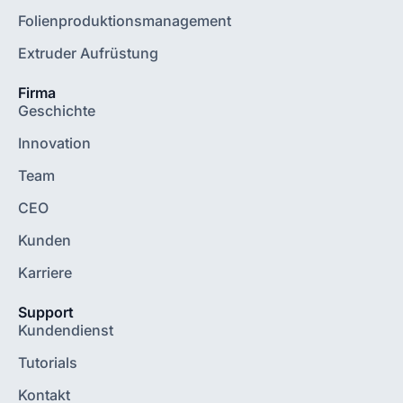
Folienproduktionsmanagement
Extruder Aufrüstung
Firma
Geschichte
Innovation
Team
CEO
Kunden
Karriere
Support
Kundendienst
Tutorials
Kontakt