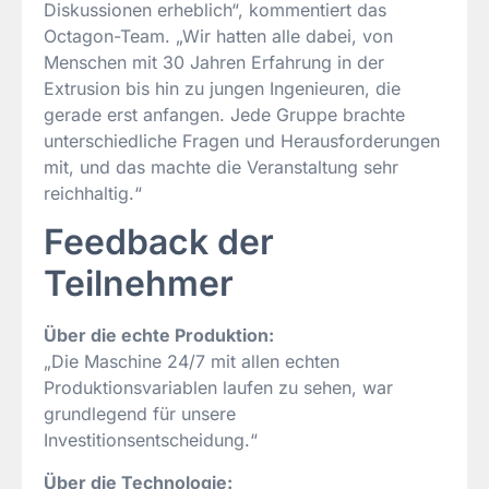
Diskussionen erheblich“, kommentiert das
Octagon-Team. „Wir hatten alle dabei, von
Menschen mit 30 Jahren Erfahrung in der
Extrusion bis hin zu jungen Ingenieuren, die
gerade erst anfangen. Jede Gruppe brachte
unterschiedliche Fragen und Herausforderungen
mit, und das machte die Veranstaltung sehr
reichhaltig.“
Feedback der
Teilnehmer
Über die echte Produktion:
„Die Maschine 24/7 mit allen echten
Produktionsvariablen laufen zu sehen, war
grundlegend für unsere
Investitionsentscheidung.“
Über die Technologie: