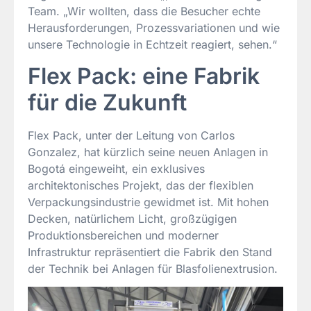
Team. „Wir wollten, dass die Besucher echte
Herausforderungen, Prozessvariationen und wie
unsere Technologie in Echtzeit reagiert, sehen.“
Flex Pack: eine Fabrik
für die Zukunft
Flex Pack, unter der Leitung von Carlos
Gonzalez, hat kürzlich seine neuen Anlagen in
Bogotá eingeweiht, ein exklusives
architektonisches Projekt, das der flexiblen
Verpackungsindustrie gewidmet ist. Mit hohen
Decken, natürlichem Licht, großzügigen
Produktionsbereichen und moderner
Infrastruktur repräsentiert die Fabrik den Stand
der Technik bei Anlagen für Blasfolienextrusion.