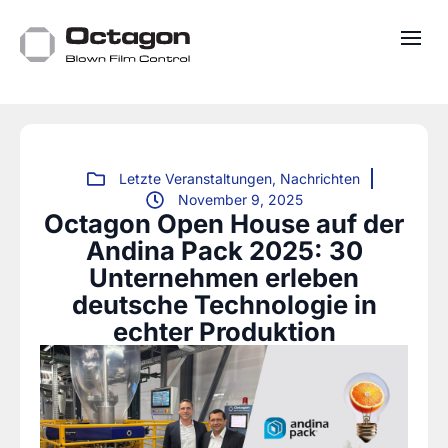
Letzte Veranstaltungen
,
Nachrichten
November 9, 2025
Octagon Open House auf der
Andina Pack 2025: 30
Unternehmen erleben
deutsche Technologie in
echter Produktion