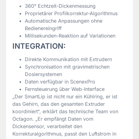
360° Echtzeit-Dickenmessung
Proprietärer Profilkorrektur-Algorithmus
Automatische Anpassungen ohne
Bedienereingriff
Millisekunden-Reaktion auf Variationen
INTEGRATION:
Direkte Kommunikation mit Extrudern
Synchronisation mit gravimetrischen
Dosiersystemen
Daten verfügbar in ScenexPro
Fernsteuerung über Web-Interface
„Der SmartLip ist nicht nur ein Kühlring, er ist
das Gehirn, das den gesamten Extruder
koordiniert“, erklärt das technische Team von
Octagon. „Er empfängt Daten vom
Dickensensor, verarbeitet den
Korrekturalgorithmus, passt den Luftstrom in