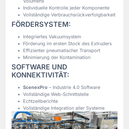
Volumens
Individuelle Kontrolle jeder Komponente
Vollständige Verbrauchsrückverfolgbarkeit
FÖRDERSYSTEM:
Integriertes Vakuumsystem
Förderung im ersten Stock des Extruders
Effizienter pneumatischer Transport
Minimierung der Kontamination
SOFTWARE UND
KONNEKTIVITÄT:
ScenexPro
– Industrie 4.0 Software
Vollständige Web-Schnittstelle
Echtzeitberichte
Vollständige Integration aller Systeme