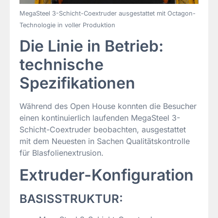
MegaSteel 3-Schicht-Coextruder ausgestattet mit Octagon-
Technologie in voller Produktion
Die Linie in Betrieb:
technische
Spezifikationen
Während des Open House konnten die Besucher
einen kontinuierlich laufenden MegaSteel 3-
Schicht-Coextruder beobachten, ausgestattet
mit dem Neuesten in Sachen Qualitätskontrolle
für Blasfolienextrusion.
Extruder-Konfiguration
BASISSTRUKTUR: