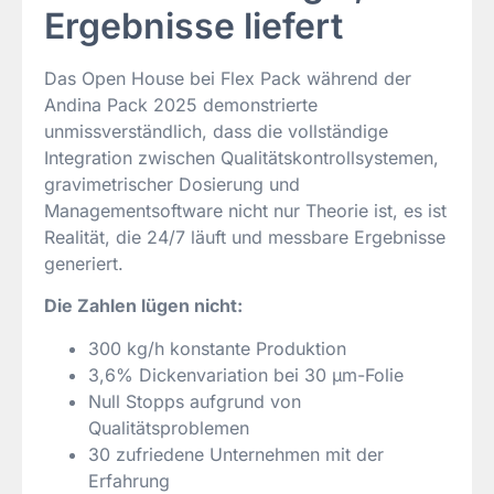
Ergebnisse liefert
Das Open House bei Flex Pack während der
Andina Pack 2025 demonstrierte
unmissverständlich, dass die vollständige
Integration zwischen Qualitätskontrollsystemen,
gravimetrischer Dosierung und
Managementsoftware nicht nur Theorie ist, es ist
Realität, die 24/7 läuft und messbare Ergebnisse
generiert.
Die Zahlen lügen nicht:
300 kg/h konstante Produktion
3,6% Dickenvariation bei 30 µm-Folie
Null Stopps aufgrund von
Qualitätsproblemen
30 zufriedene Unternehmen mit der
Erfahrung