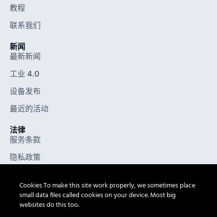
教程
联系我们
新闻
最新新闻
工业 4.0
设备发布
最近的活动
法律
服务条款
隐私政策
法律声明
Cookies To make this site work properly, we sometimes place
通用条款和条件
small data files called cookies on your device. Most big
websites do this too.