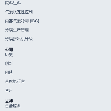
原料进料
气泡稳定性控制
内部气泡冷却 (IBC)
薄膜生产管理
薄膜挤出机升级
公司
历史
创新
团队
首席执行官
客户
支持
售后服务