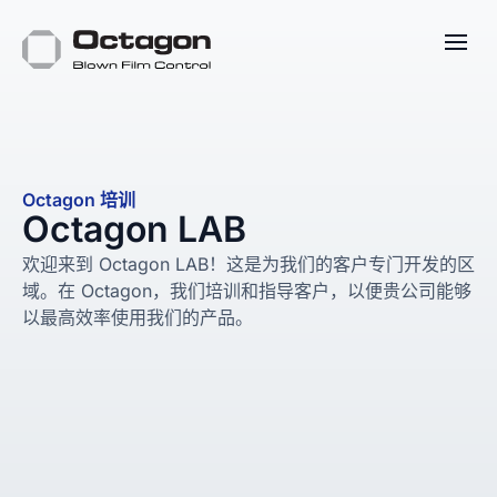
Octagon 培训
Octagon LAB
欢迎来到 Octagon LAB！这是为我们的客户专门开发的区
域。在 Octagon，我们培训和指导客户，以便贵公司能够
以最高效率使用我们的产品。