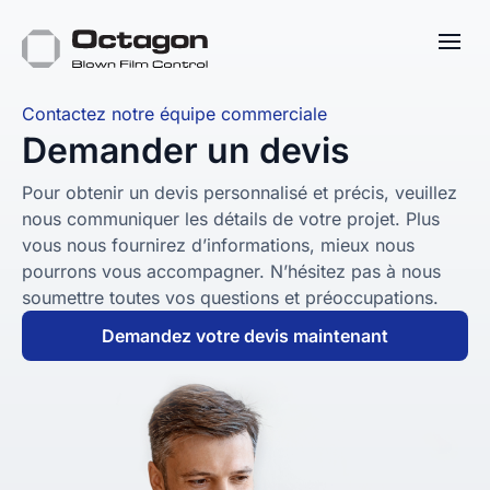
Contactez notre équipe commerciale
Demander un devis
Pour obtenir un devis personnalisé et précis, veuillez
nous communiquer les détails de votre projet. Plus
vous nous fournirez d’informations, mieux nous
pourrons vous accompagner. N’hésitez pas à nous
soumettre toutes vos questions et préoccupations.
Demandez votre devis maintenant