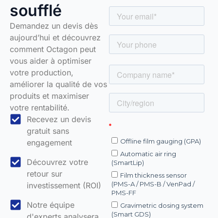
soufflé
Demandez un devis dès
aujourd’hui et découvrez
comment Octagon peut
vous aider à optimiser
votre production,
améliorer la qualité de vos
produits et maximiser
votre rentabilité.
Recevez un devis
gratuit sans
engagement
Découvrez votre
retour sur
investissement (ROI)
Notre équipe
d'experts analysera