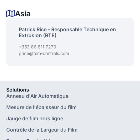
Asia
Patrick Rice - Responsable Technique en
Extrusion (RTE)
+353 86 811 7270
price@tsm-controls.com
Solutions
Anneau d'Air Automatique
Mesure de l'épaisseur du film
Jauge de film hors ligne
Contrôle de la Largeur du Film