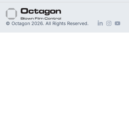
© Octagon 2026. All Rights Reserved.