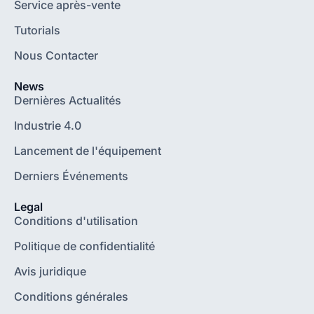
Service après-vente
Tutorials
Nous Contacter
News
Dernières Actualités
Industrie 4.0
Lancement de l'équipement
Derniers Événements
Legal
Conditions d'utilisation
Politique de confidentialité
Avis juridique
Conditions générales