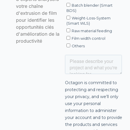
votre chaîne
d'extrusion de film
pour identifier les
opportunités clés
d'amélioration de la
productivité