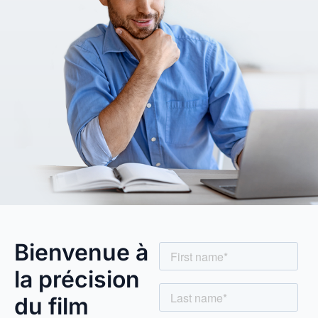
Bienvenue à
la précision
du film