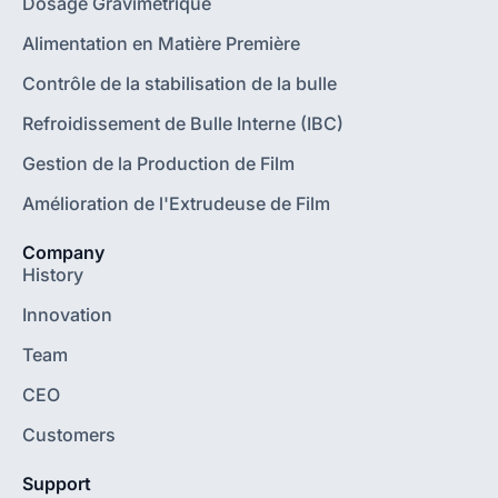
Dosage Gravimétrique
Alimentation en Matière Première
Contrôle de la stabilisation de la bulle
Refroidissement de Bulle Interne (IBC)
Gestion de la Production de Film
Amélioration de l'Extrudeuse de Film
Company
History
Innovation
Team
CEO
Customers
Support